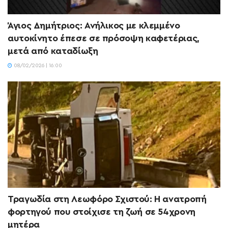
Άγιος Δημήτριος: Ανήλικος με κλεμμένο
αυτοκίνητο έπεσε σε πρόσοψη καφετέριας,
μετά από καταδίωξη
08/02/2026 | 16:00
Τραγωδία στη Λεωφόρο Σχιστού: Η ανατροπή
φορτηγού που στοίχισε τη ζωή σε 54χρονη
μητέρα