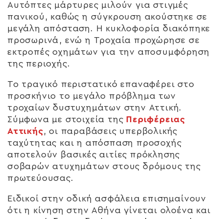
Αυτόπτες μάρτυρες μιλούν για στιγμές
πανικού, καθώς η σύγκρουση ακούστηκε σε
μεγάλη απόσταση. Η κυκλοφορία διακόπηκε
προσωρινά, ενώ η Τροχαία προχώρησε σε
εκτροπές οχημάτων για την αποσυμφόρηση
της περιοχής.
Το τραγικό περιστατικό επαναφέρει στο
προσκήνιο το μεγάλο πρόβλημα των
τροχαίων δυστυχημάτων στην Αττική.
Σύμφωνα με στοιχεία της
Περιφέρειας
Αττικής
, οι παραβάσεις υπερβολικής
ταχύτητας και η απόσπαση προσοχής
αποτελούν βασικές αιτίες πρόκλησης
σοβαρών ατυχημάτων στους δρόμους της
πρωτεύουσας.
Ειδικοί στην οδική ασφάλεια επισημαίνουν
ότι η κίνηση στην Αθήνα γίνεται ολοένα και