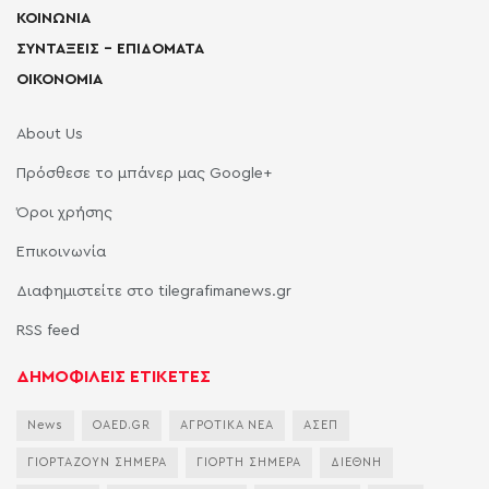
ΚΟΙΝΩΝΙΑ
ΣΥΝΤΑΞΕΙΣ – ΕΠΙΔΟΜΑΤΑ
ΟΙΚΟΝΟΜΙΑ
About Us
Πρόσθεσε το μπάνερ μας Google+
Όροι χρήσης
Επικοινωνία
Διαφημιστείτε στο tilegrafimanews.gr
RSS feed
ΔΗΜΟΦΙΛΕΙΣ ΕΤΙΚΕΤΕΣ
News
OAED.GR
ΑΓΡΟΤΙΚΑ ΝΕΑ
ΑΣΕΠ
ΓΙΟΡΤΑΖΟΥΝ ΣΗΜΕΡΑ
ΓΙΟΡΤΗ ΣΗΜΕΡΑ
ΔΙΕΘΝΗ