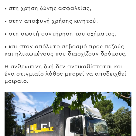
• στη χρήση ζώνης ασφαλείας,
• στην αποφυγή χρήσης κινητού,
• στη σωστή συντήρηση του οχήματος,
• και στον απόλυτο σεβασμό προς πεζούς
και ηλικιωμένους που διασχίζουν δρόμους.
Η ανθρώπινη ζωή δεν αντικαθίσταται και
ένα στιγμιαίο λάθος μπορεί να αποδειχθεί
μοιραίο.