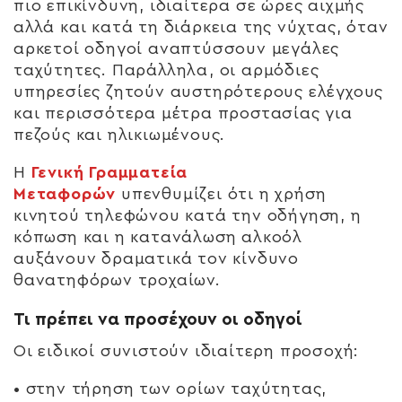
πιο επικίνδυνη, ιδιαίτερα σε ώρες αιχμής
αλλά και κατά τη διάρκεια της νύχτας, όταν
αρκετοί οδηγοί αναπτύσσουν μεγάλες
ταχύτητες. Παράλληλα, οι αρμόδιες
υπηρεσίες ζητούν αυστηρότερους ελέγχους
και περισσότερα μέτρα προστασίας για
πεζούς και ηλικιωμένους.
Η
Γενική Γραμματεία
Μεταφορών
υπενθυμίζει ότι η χρήση
κινητού τηλεφώνου κατά την οδήγηση, η
κόπωση και η κατανάλωση αλκοόλ
αυξάνουν δραματικά τον κίνδυνο
θανατηφόρων τροχαίων.
Τι πρέπει να προσέχουν οι οδηγοί
Οι ειδικοί συνιστούν ιδιαίτερη προσοχή:
• στην τήρηση των ορίων ταχύτητας,