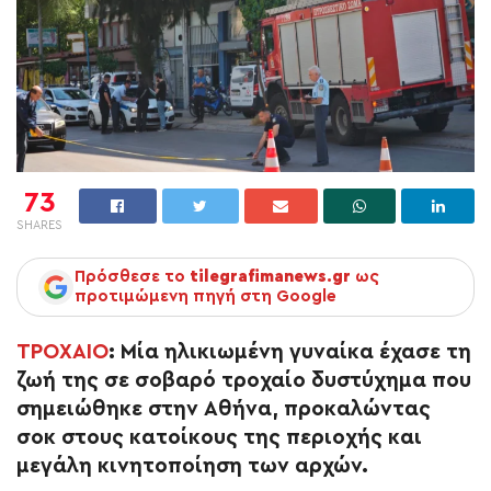
73
SHARES
Πρόσθεσε το
tilegrafimanews.gr
ως
προτιμώμενη πηγή στη Google
ΤΡΟΧΑΙΟ
:
Μία ηλικιωμένη γυναίκα έχασε τη
ζωή της σε σοβαρό τροχαίο δυστύχημα που
σημειώθηκε στην Αθήνα, προκαλώντας
σοκ στους κατοίκους της περιοχής και
μεγάλη κινητοποίηση των αρχών.