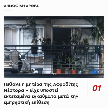
ΔΗΜΟΦΙΛΗ ΑΡΘΡΑ
Πεθανε η μητέρα της Αφροδίτης
Νέστορα – Είχε υποστεί
εκτεταμένα εγκαύματα μετά την
εμπρηστική επίθεση