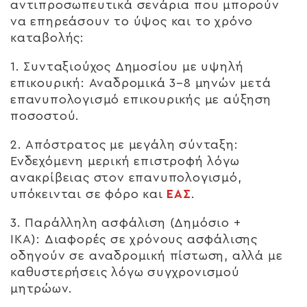
αντιπροσωπευτικά σενάρια που μπορούν
να επηρεάσουν το ύψος και το χρόνο
καταβολής:
1.
Συνταξιούχος Δημοσίου με υψηλή
επικουρική:
Αναδρομικά 3–8 μηνών μετά
επανυπολογισμό επικουρικής με αύξηση
ποσοστού.
2.
Απόστρατος με μεγάλη σύνταξη:
Ενδεχόμενη μερική επιστροφή λόγω
ανακρίβειας στον επανυπολογισμό,
υπόκεινται σε φόρο και
ΕΑΣ
.
3.
Παράλληλη ασφάλιση (Δημόσιο +
ΙΚΑ):
Διαφορές σε χρόνους ασφάλισης
οδηγούν σε αναδρομική πίστωση, αλλά με
καθυστερήσεις λόγω συγχρονισμού
μητρώων.