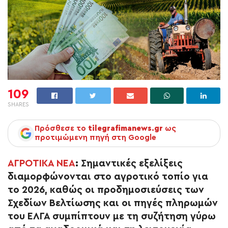
109
SHARES
Πρόσθεσε το
tilegrafimanews.gr
ως
προτιμώμενη πηγή στη Google
ΑΓΡΟΤΙΚΑ ΝΕΑ
:
Σημαντικές εξελίξεις
διαμορφώνονται στο αγροτικό τοπίο για
το 2026, καθώς οι
προδημοσιεύσεις των
Σχεδίων Βελτίωσης
και οι
πηγές πληρωμών
του ΕΛΓΑ
συμπίπτουν με τη συζήτηση γύρω