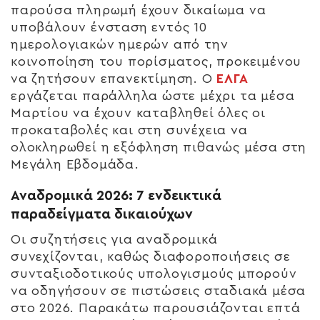
παρούσα πληρωμή έχουν δικαίωμα να
υποβάλουν ένσταση εντός
10
ημερολογιακών ημερών
από την
κοινοποίηση του πορίσματος, προκειμένου
να ζητήσουν επανεκτίμηση. Ο
ΕΛΓΑ
εργάζεται παράλληλα ώστε μέχρι τα μέσα
Μαρτίου να έχουν καταβληθεί όλες οι
προκαταβολές και στη συνέχεια να
ολοκληρωθεί η εξόφληση πιθανώς μέσα στη
Μεγάλη Εβδομάδα.
Αναδρομικά 2026: 7 ενδεικτικά
παραδείγματα δικαιούχων
Οι συζητήσεις για αναδρομικά
συνεχίζονται, καθώς διαφοροποιήσεις σε
συνταξιοδοτικούς υπολογισμούς μπορούν
να οδηγήσουν σε πιστώσεις σταδιακά μέσα
στο 2026. Παρακάτω παρουσιάζονται επτά