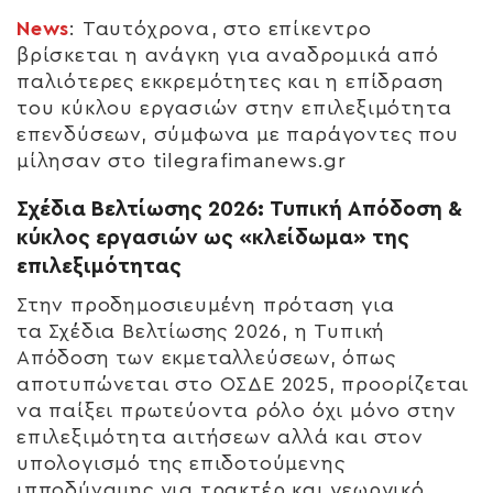
News
: Ταυτόχρονα, στο επίκεντρο
βρίσκεται η ανάγκη για αναδρομικά από
παλιότερες εκκρεμότητες και η επίδραση
του κύκλου εργασιών στην επιλεξιμότητα
επενδύσεων, σύμφωνα με παράγοντες που
μίλησαν στο tilegrafimanews.gr
Σχέδια Βελτίωσης 2026: Τυπική Απόδοση &
κύκλος εργασιών ως «κλείδωμα» της
επιλεξιμότητας
Στην προδημοσιευμένη πρόταση για
τα
Σχέδια Βελτίωσης 2026
, η
Τυπική
Απόδοση
των εκμεταλλεύσεων, όπως
αποτυπώνεται στο ΟΣΔΕ 2025, προορίζεται
να παίξει πρωτεύοντα ρόλο όχι μόνο στην
επιλεξιμότητα αιτήσεων αλλά και στον
υπολογισμό της επιδοτούμενης
ιπποδύναμης για τρακτέρ και γεωργικό