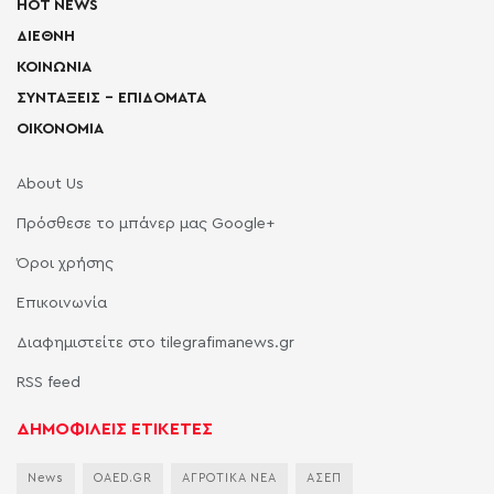
HOT NEWS
ΔΙΕΘΝΗ
ΚΟΙΝΩΝΙΑ
ΣΥΝΤΑΞΕΙΣ – ΕΠΙΔΟΜΑΤΑ
ΟΙΚΟΝΟΜΙΑ
About Us
Πρόσθεσε το μπάνερ μας Google+
Όροι χρήσης
Επικοινωνία
Διαφημιστείτε στο tilegrafimanews.gr
RSS feed
ΔΗΜΟΦΙΛΕΙΣ ΕΤΙΚΕΤΕΣ
News
OAED.GR
ΑΓΡΟΤΙΚΑ ΝΕΑ
ΑΣΕΠ