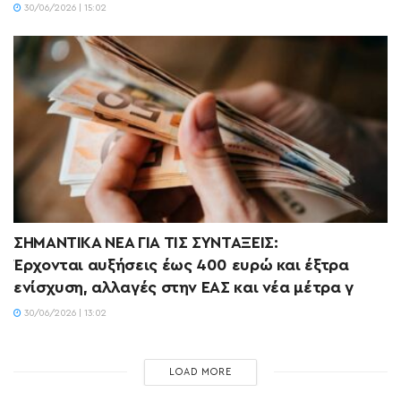
30/06/2026 | 15:02
ΣΗΜΑΝΤΙΚΑ ΝΕΑ ΓΙΑ ΤΙΣ ΣΥΝΤΑΞΕΙΣ:
Έρχονται αυξήσεις έως 400 ευρώ και έξτρα
ενίσχυση, αλλαγές στην ΕΑΣ και νέα μέτρα γ
30/06/2026 | 13:02
LOAD MORE