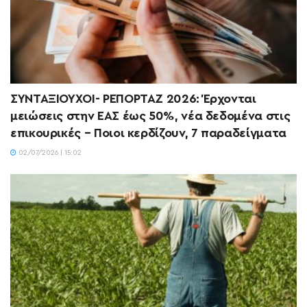
ΣΥΝΤΑΞΙΟΥΧΟΙ- ΡΕΠΟΡΤΑΖ 2026: Έρχονται
μειώσεις στην ΕΑΣ έως 50%, νέα δεδομένα στις
επικουρικές – Ποιοι κερδίζουν, 7 παραδείγματα
02/07/2026 | 15:02