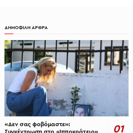
ΔΗΜΟΦΙΛΗ ΑΡΘΡΑ
«Δεν σας φοβόμαστε»:
Συγκέντρωση στο «Ιπποκράτειο»