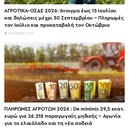
ΑΓΡΟΤΙΚΑ-ΟΣΔΕ 2026: Άνοιγμα έως 15 Ιουλίου
και δηλώσεις μέχρι 30 Σεπτεμβρίου – Πληρωμές
τον Ιούλιο και προκαταβολή τον Οκτώβριο
02/07/2026 | 11:02
ΠΛΗΡΩΜΕΣ ΑΓΡΟΤΩΝ 2026 : De minimis 29,5 εκατ.
ευρώ για 26.218 παραγωγούς μηδικής – Αγωνία
για το ελαιόλαδο και τη νέα σοδειά