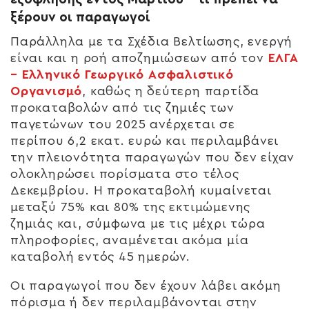
ξέρουν οι παραγωγοί
Παράλληλα με τα Σχέδια Βελτίωσης, ενεργή
είναι και η ροή αποζημιώσεων από τον
ΕΛΓΑ
– Ελληνικό Γεωργικό Ασφαλιστικό
Οργανισμό
, καθώς η δεύτερη παρτίδα
προκαταβολών από τις ζημιές των
παγετώνων του 2025 ανέρχεται σε
περίπου
6,2 εκατ. ευρώ
και περιλαμβάνει
την πλειονότητα παραγωγών που δεν είχαν
ολοκληρώσει πορίσματα στο τέλος
Δεκεμβρίου. Η προκαταβολή κυμαίνεται
μεταξύ
75% και 80% της εκτιμώμενης
ζημιάς
και, σύμφωνα με τις μέχρι τώρα
πληροφορίες, αναμένεται ακόμα μία
καταβολή εντός 45 ημερών.
Οι παραγωγοί που δεν έχουν λάβει ακόμη
πόρισμα ή δεν περιλαμβάνονται στην