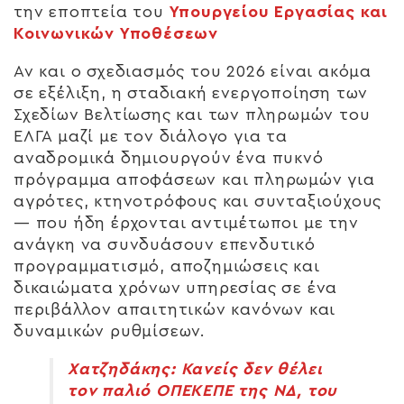
την εποπτεία του
Υπουργείου Εργασίας και
Κοινωνικών Υποθέσεων
Αν και ο σχεδιασμός του 2026 είναι ακόμα
σε εξέλιξη, η σταδιακή ενεργοποίηση των
Σχεδίων Βελτίωσης και των πληρωμών του
ΕΛΓΑ μαζί με τον διάλογο για τα
αναδρομικά δημιουργούν ένα
πυκνό
πρόγραμμα αποφάσεων και πληρωμών
για
αγρότες, κτηνοτρόφους και συνταξιούχους
— που ήδη έρχονται αντιμέτωποι με την
ανάγκη να συνδυάσουν επενδυτικό
προγραμματισμό, αποζημιώσεις και
δικαιώματα χρόνων υπηρεσίας σε ένα
περιβάλλον απαιτητικών κανόνων και
δυναμικών ρυθμίσεων.
Χατζηδάκης: Κανείς δεν θέλει
τον παλιό ΟΠΕΚΕΠΕ της ΝΔ, του