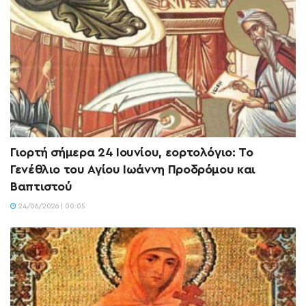
Γιορτή σήμερα 24 Ιουνίου, εορτολόγιο: Το
Γενέθλιο του Αγίου Ιωάννη Προδρόμου και
Βαπτιστού
24/06/2026 | 00:05