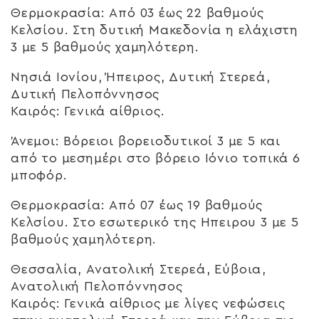
Θερμοκρασία: Από 03 έως 22 βαθμούς
Κελσίου. Στη δυτική Μακεδονία η ελάχιστη
3 με 5 βαθμούς χαμηλότερη.
Νησιά Ιονίου, Ήπειρος, Δυτική Στερεά,
Δυτική Πελοπόννησος
Καιρός: Γενικά αίθριος.
Άνεμοι: Βόρειοι βορειοδυτικοί 3 με 5 και
από το μεσημέρι στο βόρειο Ιόνιο τοπικά 6
μποφόρ.
Θερμοκρασία: Από 07 έως 19 βαθμούς
Κελσίου. Στο εσωτερικό της Ηπειρου 3 με 5
βαθμούς χαμηλότερη.
Θεσσαλία, Ανατολική Στερεά, Εύβοια,
Ανατολική Πελοπόννησος
Καιρός: Γενικά αίθριος με λίγες νεφώσεις