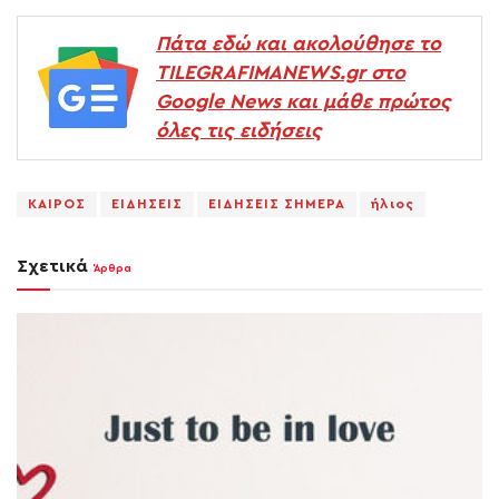
Πάτα εδώ και ακολούθησε το
TILEGRAFIMANEWS.gr στο
Google News και μάθε πρώτος
όλες τις ειδήσεις
KAIPOΣ
ΕΙΔΗΣΕΙΣ
ΕΙΔΗΣΕΙΣ ΣΗΜΕΡΑ
ήλιος
Σχετικά
Άρθρα