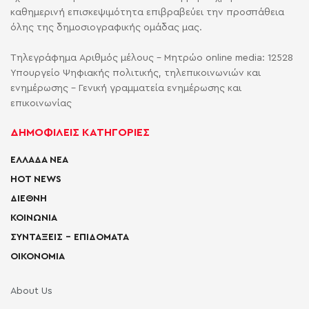
καθημερινή επισκεψιμότητα επιβραβεύει την προσπάθεια
όλης της δημοσιογραφικής ομάδας μας.
Τηλεγράφημα Αριθμός μέλους - Μητρώο online media: 12528
Υπουργείο Ψηφιακής πολιτικής, τηλεπικοινωνιών και
ενημέρωσης - Γενική γραμματεία ενημέρωσης και
επικοινωνίας
ΔΗΜΟΦΙΛΕΙΣ ΚΑΤΗΓΟΡΙΕΣ
ΕΛΛΑΔΑ ΝΕΑ
HOT NEWS
ΔΙΕΘΝΗ
ΚΟΙΝΩΝΙΑ
ΣΥΝΤΑΞΕΙΣ – ΕΠΙΔΟΜΑΤΑ
ΟΙΚΟΝΟΜΙΑ
About Us