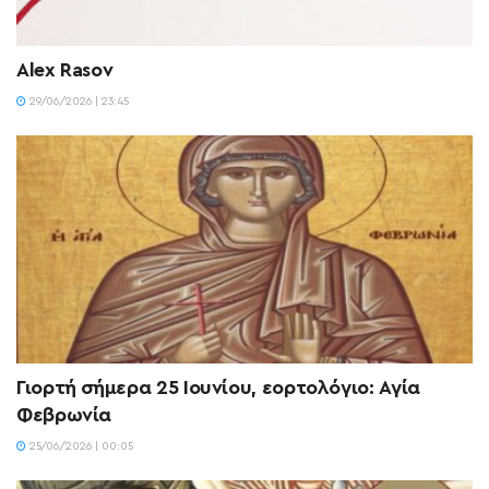
Alex Rasov
29/06/2026 | 23:45
Γιορτή σήμερα 25 Ιουνίου, εορτολόγιο: Αγία
Φεβρωνία
25/06/2026 | 00:05