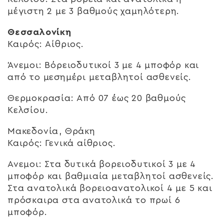
μέγιστη 2 με 3 βαθμούς χαμηλότερη.
Θεσσαλονίκη
Καιρός: Αίθριος.
Άνεμοι: Βόρειοδυτικοί 3 με 4 μποφόρ και
από το μεσημέρι μεταβλητοί ασθενείς.
Θερμοκρασία: Από 07 έως 20 βαθμούς
Κελσίου.
Μακεδονία, Θράκη
Καιρός: Γενικά αίθριος.
Ανεμοι: Στα δυτικά βορειοδυτικοί 3 με 4
μποφόρ και βαθμιαία μεταβλητοί ασθενείς.
Στα ανατολικά βορειοανατολικοί 4 με 5 και
πρόσκαιρα στα ανατολικά το πρωί 6
μποφόρ.