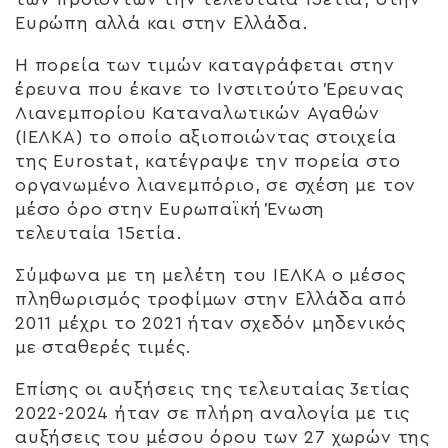
Ευρώπη αλλά και στην Ελλάδα.
Η πορεία των τιμών καταγράφεται στην
έρευνα που έκανε το Ινστιτούτο Έρευνας
Λιανεμπορίου Καταναλωτικών Αγαθών
(ΙΕΛΚΑ) το οποίο αξιοποιώντας στοιχεία
της Eurostat, κατέγραψε την πορεία στο
οργανωμένο λιανεμπόριο, σε σχέση με τον
μέσο όρο στην Ευρωπαϊκή Ένωση
τελευταία 15ετία.
Σύμφωνα με τη μελέτη του ΙΕΛΚΑ ο μέσος
πληθωρισμός τροφίμων στην Ελλάδα από
2011 μέχρι το 2021 ήταν σχεδόν μηδενικός
με σταθερές τιμές.
Επίσης οι αυξήσεις της τελευταίας 3ετίας
2022-2024 ήταν σε πλήρη αναλογία με τις
αυξήσεις του μέσου όρου των 27 χωρών της