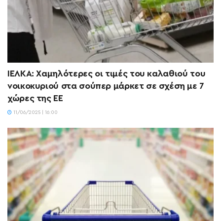
ΙΕΛΚΑ: Χαμηλότερες οι τιμές του καλαθιού του
νοικοκυριού στα σούπερ μάρκετ σε σχέση με 7
χώρες της ΕΕ
11/06/2025 | 16:00