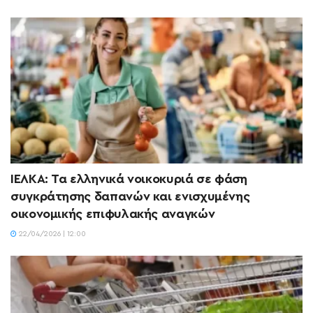
ΙΕΛΚΑ: Τα ελληνικά νοικοκυριά σε φάση
συγκράτησης δαπανών και ενισχυμένης
οικονομικής επιφυλακής αναγκών
22/04/2026 | 12:00