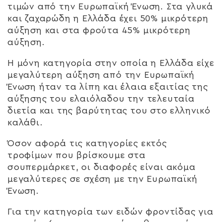
τιμών από την Ευρωπαϊκή Ένωση. Στα γλυκά
και ζαχαρώδη η Ελλάδα έχει 50% μικρότερη
αύξηση και στα φρούτα 45% μικρότερη
αύξηση.
Η μόνη κατηγορία στην οποία η Ελλάδα είχε
μεγαλύτερη αύξηση από την Ευρωπαϊκή
Ένωση ήταν τα λίπη και έλαια εξαιτίας της
αύξησης του ελαιόλαδου την τελευταία
διετία και της βαρύτητας του στο ελληνικό
καλάθι.
Όσον αφορά τις κατηγορίες εκτός
τροφίμων που βρίσκουμε στα
σουπερμάρκετ, οι διαφορές είναι ακόμα
μεγαλύτερες σε σχέση με την Ευρωπαϊκή
Ένωση.
Για την κατηγορία των ειδών φροντίδας για