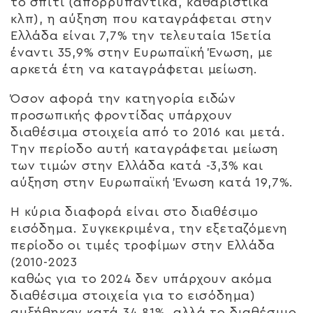
το σπίτι (απορρυπαντικά, καθαριστικά
κλπ), η αύξηση που καταγράφεται στην
Ελλάδα είναι 7,7% την τελευταία 15ετία
έναντι 35,9% στην Ευρωπαϊκή Ένωση, με
αρκετά έτη να καταγράφεται μείωση.
Όσον αφορά την κατηγορία ειδών
προσωπικής φροντίδας υπάρχουν
διαθέσιμα στοιχεία από το 2016 και μετά.
Την περίοδο αυτή καταγράφεται μείωση
των τιμών στην Ελλάδα κατά -3,3% και
αύξηση στην Ευρωπαϊκή Ένωση κατά 19,7%.
Η κύρια διαφορά είναι στο διαθέσιμο
εισόδημα. Συγκεκριμένα, την εξεταζόμενη
περίοδο οι τιμές τροφίμων στην Ελλάδα
(2010-2023
καθώς για το 2024 δεν υπάρχουν ακόμα
διαθέσιμα στοιχεία για το εισόδημα)
αυξήθηκαν κατά 34,81%, αλλά το διαθέσιμο