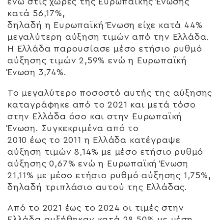
ενώ στις χώρες της Ευρωπαϊκής Ένωσης
κατά 56,17%,
δηλαδή η Ευρωπαϊκή Ένωση είχε κατά 44%
μεγαλύτερη αύξηση τιμών από την Ελλάδα.
Η Ελλάδα παρουσίασε μέσο ετήσιο ρυθμό
αύξησης τιμών 2,59% ενώ η Ευρωπαϊκή
Ένωση 3,74%.
Το μεγαλύτερο ποσοστό αυτής της αύξησης
καταγράφηκε από το 2021 και μετά τόσο
στην Ελλάδα όσο και στην Ευρωπαϊκή
Ένωση. Συγκεκριμένα από το
2010 έως το 2011 η Ελλάδα κατέγραψε
αύξηση τιμών 8,14% με μέσο ετήσιο ρυθμό
αύξησης 0,67% ενώ η Ευρωπαϊκή Ένωση
21,11% με μέσο ετήσιο ρυθμό αύξησης 1,75%,
δηλαδή τριπλάσιο αυτού της Ελλάδας.
Από το 2021 έως το 2024 οι τιμές στην
Ελλάδα αυξήθηκαν κατά 28,50% με μέση