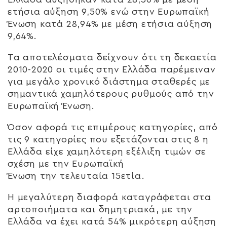
ετήσια αύξηση 9,50% ενώ στην Ευρωπαϊκή
Ένωση κατά 28,94% με μέση ετήσια αύξηση
9,64%.
Τα αποτελέσματα δείχνουν ότι τη δεκαετία
2010-2020 οι τιμές στην Ελλάδα παρέμειναν
για μεγάλο χρονικό διάστημα σταθερές με
σημαντικά χαμηλότερους ρυθμούς από την
Ευρωπαϊκή Ένωση.
Όσον αφορά τις επιμέρους κατηγορίες, από
τις 9 κατηγορίες που εξετάζονται στις 8 η
Ελλάδα είχε χαμηλότερη εξέλιξη τιμών σε
σχέση με την Ευρωπαϊκή
Ένωση την τελευταία 15ετία.
Η μεγαλύτερη διαφορά καταγράφεται στα
αρτοποιήματα και δημητριακά, με την
Ελλάδα να έχει κατά 54% μικρότερη αύξηση