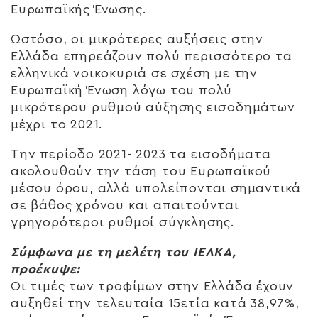
Ευρωπαϊκής Ένωσης.
Ωστόσο, οι μικρότερες αυξήσεις στην
Ελλάδα επηρεάζουν πολύ περισσότερο τα
ελληνικά νοικοκυριά σε σχέση με την
Ευρωπαϊκή Ένωση λόγω του πολύ
μικρότερου ρυθμού αύξησης εισοδημάτων
μέχρι το 2021.
Την περίοδο 2021- 2023 τα εισοδήματα
ακολουθούν την τάση του Ευρωπαϊκού
μέσου όρου, αλλά υπολείπονται σημαντικά
σε βάθος χρόνου και απαιτούνται
γρηγορότεροι ρυθμοί σύγκλησης.
Σύμφωνα με τη μελέτη του ΙΕΛΚΑ,
προέκυψε:
Οι τιμές των τροφίμων στην Ελλάδα έχουν
αυξηθεί την τελευταία 15ετία κατά 38,97%,