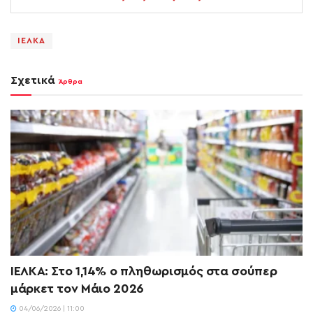
ΙΕΛΚΑ
Σχετικά
Άρθρα
ΙΕΛΚΑ: Στο 1,14% ο πληθωρισμός στα σούπερ
μάρκετ τον Μάιο 2026
04/06/2026 | 11:00