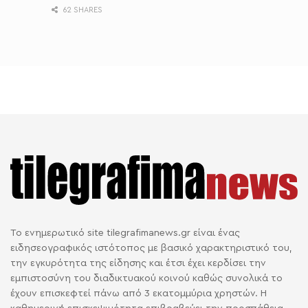
62 SHARES
Το ενημερωτικό site tilegrafimanews.gr είναι ένας
ειδησεογραφικός ιστότοπος με βασικό χαρακτηριστικό του,
την εγκυρότητα της είδησης και έτσι έχει κερδίσει την
εμπιστοσύνη του διαδικτυακού κοινού καθώς συνολικά το
έχουν επισκεφτεί πάνω από 3 εκατομμύρια χρηστών. Η