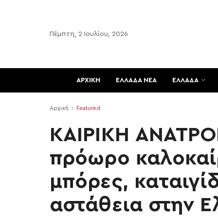
Πέμπτη, 2 Ιουλίου, 2026
ΑΡΧΙΚΗ
ΕΛΛΑΔΑ ΝΕΑ
ΕΛΛΑΔΑ
Αρχική
Featured
ΚΑΙΡΙΚΗ ΑΝΑΤΡΟ
πρόωρο καλοκαί
μπόρες, καταιγίδ
αστάθεια στην Ε