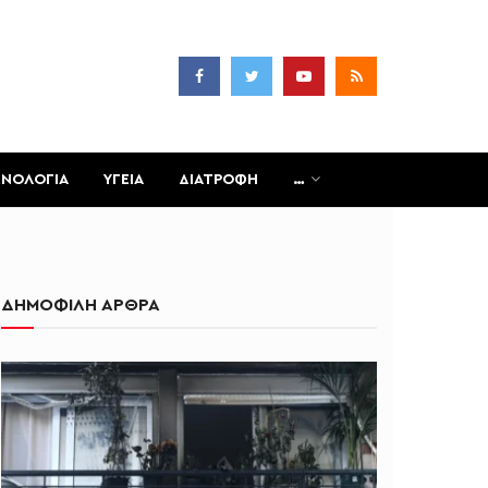
ΧΝΟΛΟΓΙΑ
ΥΓΕΙΑ
ΔΙΑΤΡΟΦΗ
…
ΔΗΜΟΦΙΛΗ ΑΡΘΡΑ