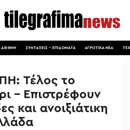
ΔΙΕΘΝΗ
ΣΥΝΤΑΞΕΙΣ – ΕΠΙΔΟΜΑΤΑ
ΑΓΡΟΤΙΚΑ ΝΕΑ
ΤΕ
ΠΗ: Τέλος το
ρι – Επιστρέφουν
ες και ανοιξιάτικη
λλάδα