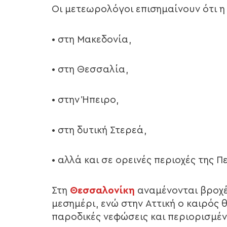
Οι μετεωρολόγοι επισημαίνουν ότι η
• στη Μακεδονία,
• στη Θεσσαλία,
• στην Ήπειρο,
• στη δυτική Στερεά,
• αλλά και σε ορεινές περιοχές της 
Στη
Θεσσαλονίκη
αναμένονται βροχές
μεσημέρι, ενώ στην Αττική ο καιρός θ
παροδικές νεφώσεις και περιορισμέ