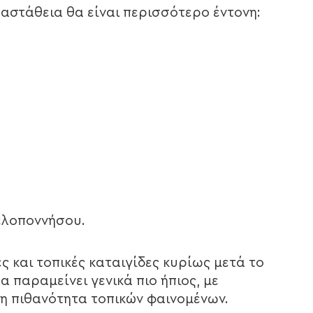
 αστάθεια θα είναι περισσότερο έντονη:
Πελοποννήσου.
 και τοπικές καταιγίδες κυρίως μετά το
α παραμείνει γενικά πιο ήπιος, με
νη πιθανότητα τοπικών φαινομένων.