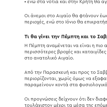
• ενώ στα νότια και στην Κρήτη θα α
Οι άνεμοι στο Αιγαίο θα φτάνουν έως
περιοχές, ενώ στο Ιόνιο θα επικρατή
Τι θα γίνει την Πέμπτη και το Σ
Η Πέμπτη αναμένεται να είναι η πιο
περισσότερες βροχές και καταιγίδες
στο ανατολικό Αιγαίο.
Από την Παρασκευή και προς το Σαβ
περιορίζονται, χωρίς όμως να εξαφ
παραμείνουν κοντά στα φυσιολογικά
Οι προγνώσεις δείχνουν ότι δεν διαφ
τουλάχιστον μέχρι τα μέσα της επόμ