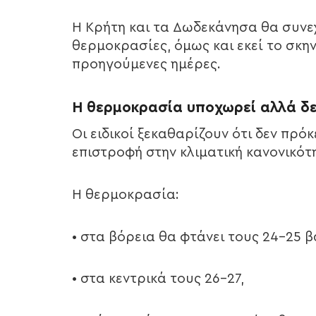
Η Κρήτη και τα Δωδεκάνησα θα συνε
θερμοκρασίες, όμως και εκεί το σκηνι
προηγούμενες ημέρες.
Η θερμοκρασία υποχωρεί αλλά δε
Οι ειδικοί ξεκαθαρίζουν ότι δεν πρό
επιστροφή στην κλιματική κανονικότ
Η θερμοκρασία:
• στα βόρεια θα φτάνει τους 24-25 
• στα κεντρικά τους 26-27,