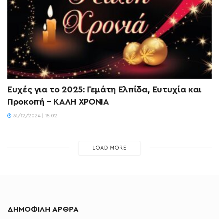
Ευχές για το 2025: Γεμάτη Ελπίδα, Ευτυχία και
Προκοπή – ΚΑΛΗ ΧΡΟΝΙΑ
31/12/2024 | 15:02
LOAD MORE
ΔΗΜΟΦΙΛΗ ΑΡΘΡΑ