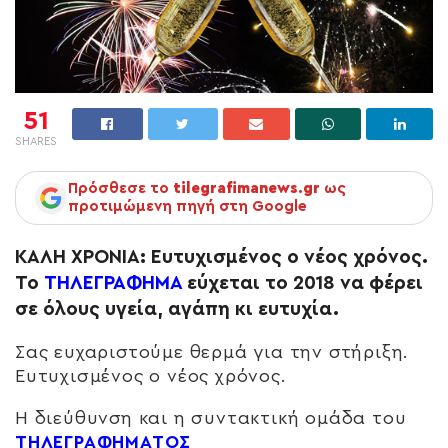
51
SHARES
Πρόσθεσε το
tilegrafimanews.gr
ως
προτιμώμενη πηγή στη Google
ΚΑΛΗ ΧΡΟΝΙΑ: Ευτυχισμένος ο νέος χρόνος.
Το
ΤΗΛΕΓΡΑΦΗΜΑ
εύχεται το 2018 να φέρει
σε όλους υγεία, αγάπη κι ευτυχία.
Σας ευχαριστούμε θερμά για την στήριξη.
Ευτυχισμένος ο νέος χρόνος.
Η διεύθυνση και η συντακτική ομάδα του
ΤΗΛΕΓΡΑΦΗΜΑΤΟΣ