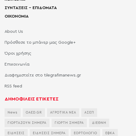
ΣΥΝΤΑΞΕΙΣ – ΕΠΙΔΟΜΑΤΑ
ΟΙΚΟΝΟΜΙΑ
About Us
Πρόσθεσε το μπάνερ μας Google+
Όροι χρήσης
Επικοινωνία
Διαφημιστείτε στο tilegrafimanews.gr
RSS feed
ΔΗΜΟΦΙΛΕΙΣ ΕΤΙΚΕΤΕΣ
News
OAED.GR
ΑΓΡΟΤΙΚΑ ΝΕΑ
ΑΣΕΠ
ΓΙΟΡΤΑΖΟΥΝ ΣΗΜΕΡΑ
ΓΙΟΡΤΗ ΣΗΜΕΡΑ
ΔΙΕΘΝΗ
ΕΙΔΗΣΕΙΣ
ΕΙΔΗΣΕΙΣ ΣΗΜΕΡΑ
ΕΟΡΤΟΛΟΓΙΟ
ΕΦΚΑ