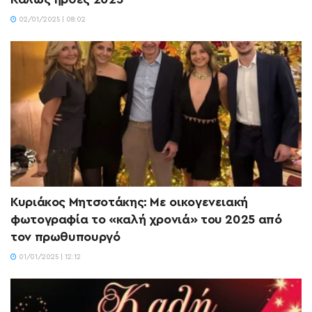
02/01/2025 | 08:02
Κυριάκος Μητσοτάκης: Με οικογενειακή
φωτογραφία το «καλή χρονιά» του 2025 από
τον πρωθυπουργό
01/01/2025 | 12:12