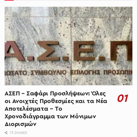
ΑΣΕΠ – Σαφάρι Προσλήψεων: Όλες
οι Ανοιχτές Προθεσμίες και τα Νέα
Αποτελέσματα – Το
Χρονοδιάγραμμα των Μόνιμων
Διορισμών
73 SHARES