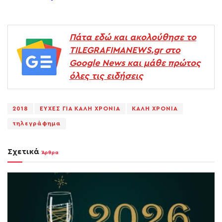
Πάτα εδώ και ακολούθησε το
TILEGRAFIMANEWS.gr στο
Google News και μάθε πρώτος
όλες τις ειδήσεις
2018
ΕΥΧΕΣ ΓΙΑ ΚΑΛΗ ΧΡΟΝΙΑ
ΚΑΛΗ ΧΡΟΝΙΑ
τηλεγράφημα
Σχετικά
Άρθρα