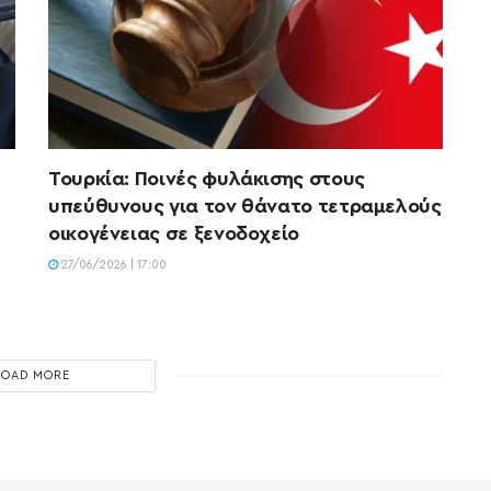
Τουρκία: Ποινές φυλάκισης στους
υπεύθυνους για τον θάνατο τετραμελούς
οικογένειας σε ξενοδοχείο
27/06/2026 | 17:00
LOAD MORE