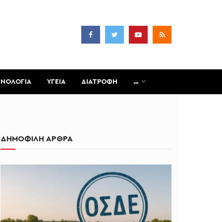
ΧΝΟΛΟΓΙΑ
ΥΓΕΙΑ
ΔΙΑΤΡΟΦΗ
…
ΔΗΜΟΦΙΛΗ ΑΡΘΡΑ