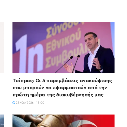
Τσίπρας: Οι 5 παρεμβάσεις ανακούφισης
που μπορούν να εφαρμοστούν από την
πρώτη ημέρα της διακυβέρνησής μας
28/06/2026 | 18:00