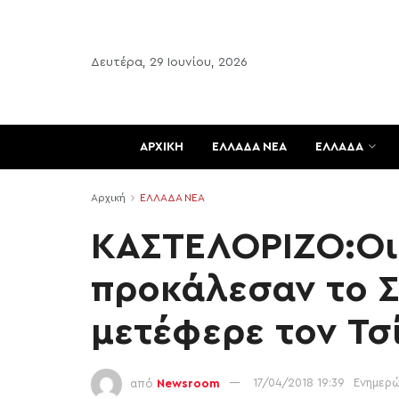
Δευτέρα, 29 Ιουνίου, 2026
ΑΡΧΙΚΗ
ΕΛΛΑΔΑ ΝΕΑ
ΕΛΛΑΔΑ
Αρχική
ΕΛΛΑΔΑ ΝΕΑ
ΚΑΣΤΕΛΟΡΙΖΟ:Οι
προκάλεσαν το Σ
μετέφερε τον Τσ
από
Newsroom
17/04/2018 19:39
Ενημερώ