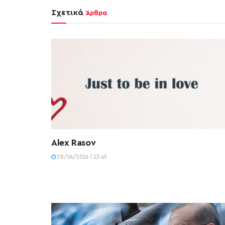
Σχετικά
Άρθρα
Alex Rasov
28/06/2026 | 23:45