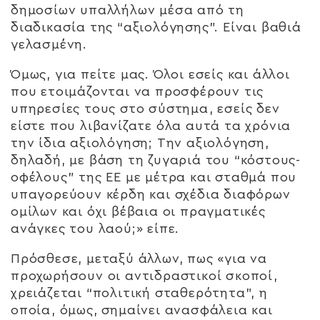
δημοσίων υπαλλήλων μέσα από τη
διαδικασία της “αξιολόγησης”. Είναι βαθιά
γελασμένη.
Όμως, για πείτε μας. Όλοι εσείς και άλλοι
που ετοιμάζονται να προσφέρουν τις
υπηρεσίες τους στο σύστημα, εσείς δεν
είστε που λιβανίζατε όλα αυτά τα χρόνια
την ίδια αξιολόγηση; Την αξιολόγηση,
δηλαδή, με βάση τη ζυγαριά του “κόστους-
οφέλους” της ΕΕ με μέτρα και σταθμά που
υπαγορεύουν κέρδη και σχέδια διαφόρων
ομίλων και όχι βέβαια οι πραγματικές
ανάγκες του λαού;» είπε.
Πρόσθεσε, μεταξύ άλλων, πως «για να
προχωρήσουν οι αντιδραστικοί σκοποί,
χρειάζεται “πολιτική σταθερότητα”, η
οποία, όμως, σημαίνει ανασφάλεια και