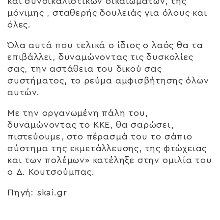
και συνδικαλιστικών δικαιωμάτων, της
μόνιμης , σταθερής δουλειάς για όλους και
όλες.
Όλα αυτά που τελικά ο ίδιος ο λαός θα τα
επιβάλλει, δυναμώνοντας τις δυσκολίες
σας, την αστάθεια του δικού σας
συστήματος, το ρεύμα αμφισβήτησης όλων
αυτών.
Με την οργανωμένη πάλη του,
δυναμώνοντας το ΚΚΕ, θα σαρώσει,
πιστεύουμε, στο πέρασμά του το σάπιο
σύστημα της εκμετάλλευσης, της φτώχειας
και των πολέμων» κατέληξε στην ομιλία του
ο Δ. Κουτσούμπας.
Πηγή: skai.gr