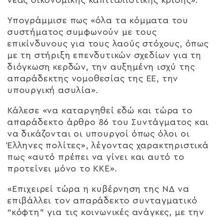
Υπογράμμισε πως «όλα τα κόμματα του
συστήματος συμφωνούν με τους
επικίνδυνους για τους λαούς στόχους, όπως
με τη στήριξη επενδυτικών σχεδίων για τη
διόγκωση κερδών, την αυξημένη ισχύ της
απαράδεκτης νομοθεσίας της ΕΕ, την
υπουργική ασυλία».
Κάλεσε «να καταργηθεί εδώ και τώρα το
απαράδεκτο άρθρο 86 του Συντάγματος και
να δικάζονται οι υπουργοί όπως όλοι οι
Έλληνες πολίτες», λέγοντας χαρακτηριστικά
πως «αυτό πρέπει να γίνει και αυτό το
προτείνει μόνο το ΚΚΕ».
«Επιχειρεί τώρα η κυβέρνηση της ΝΔ να
επιβάλλει τον απαράδεκτο συνταγματικό
“κόφτη” για τις κοινωνικές ανάγκες, με την