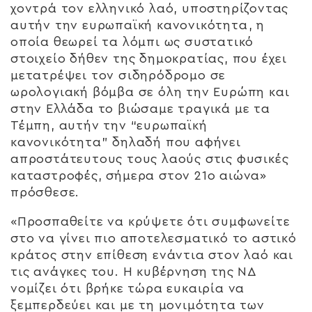
χοντρά τον ελληνικό λαό, υποστηρίζοντας
αυτήν την ευρωπαϊκή κανονικότητα, η
οποία θεωρεί τα λόμπι ως συστατικό
στοιχείο δήθεν της δημοκρατίας, που έχει
μετατρέψει τον σιδηρόδρομο σε
ωρολογιακή βόμβα σε όλη την Ευρώπη και
στην Ελλάδα το βιώσαμε τραγικά με τα
Τέμπη, αυτήν την “ευρωπαϊκή
κανονικότητα” δηλαδή που αφήνει
απροστάτευτους τους λαούς στις φυσικές
καταστροφές, σήμερα στον 21ο αιώνα»
πρόσθεσε.
«Προσπαθείτε να κρύψετε ότι συμφωνείτε
στο να γίνει πιο αποτελεσματικό το αστικό
κράτος στην επίθεση ενάντια στον λαό και
τις ανάγκες του. Η κυβέρνηση της ΝΔ
νομίζει ότι βρήκε τώρα ευκαιρία να
ξεμπερδεύει και με τη μονιμότητα των