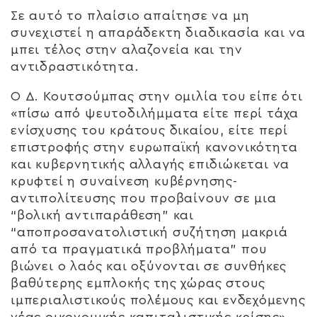
Σε αυτό το πλαίσιο απαίτησε να μη
συνεχιστεί η απαράδεκτη διαδικασία και να
μπει τέλος στην αλαζονεία και την
αντιδραστικότητα.
Ο Δ. Κουτσούμπας στην ομιλία του είπε ότι
«πίσω από ψευτοδιλήμματα είτε περί τάχα
ενίσχυσης του κράτους δικαίου, είτε περί
επιστροφής στην ευρωπαϊκή κανονικότητα
και κυβερνητικής αλλαγής επιδιώκεται να
κρυφτεί η συναίνεση κυβέρνησης-
αντιπολίτευσης που προβαίνουν σε μια
“βολική αντιπαράθεση” και
“αποπροσανατολιστική συζήτηση μακριά
από τα πραγματικά προβλήματα” που
βιώνει ο λαός και οξύνονται σε συνθήκες
βαθύτερης εμπλοκής της χώρας στους
ιμπεριαλιστικούς πολέμους και ενδεχόμενης
νέας οικονομικής καπιταλιστικής κρίσης».