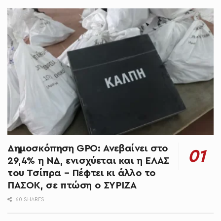
Δημοσκόπηση GPO: Ανεβαίνει στο
29,4% η ΝΔ, ενισχύεται και η ΕΛΑΣ
του Τσίπρα – Πέφτει κι άλλο το
ΠΑΣΟΚ, σε πτώση ο ΣΥΡΙΖΑ
60 SHARES