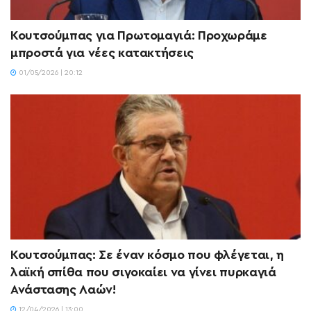
Κουτσούμπας για Πρωτομαγιά: Προχωράμε
μπροστά για νέες κατακτήσεις
01/05/2026 | 20:12
Κουτσούμπας: Σε έναν κόσμο που φλέγεται, η
λαϊκή σπίθα που σιγοκαίει να γίνει πυρκαγιά
Ανάστασης Λαών!
12/04/2026 | 13:00