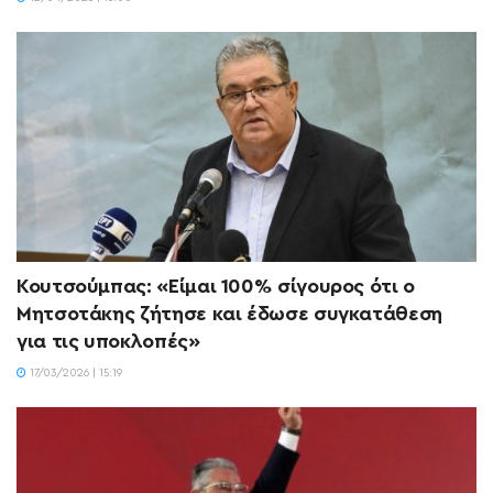
Κουτσούμπας: «Είμαι 100% σίγουρος ότι ο
Μητσοτάκης ζήτησε και έδωσε συγκατάθεση
για τις υποκλοπές»
17/03/2026 | 15:19