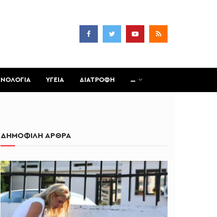
ΧΝΟΛΟΓΙΑ
ΥΓΕΙΑ
ΔΙΑΤΡΟΦΗ
…
ΔΗΜΟΦΙΛΗ ΑΡΘΡΑ