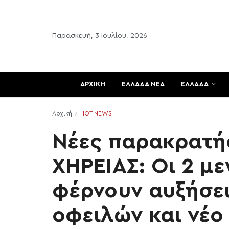
Παρασκευή, 3 Ιουλίου, 2026
ΑΡΧΙΚΗ
ΕΛΛΑΔΑ ΝΕΑ
ΕΛΛΑΔΑ
Αρχική
HOT NEWS
Νέες παρακρατήσ
ΧΗΡΕΙΑΣ: Οι 2 μ
φέρνουν αυξήσει
οφειλών και νέο