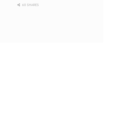
60 SHARES