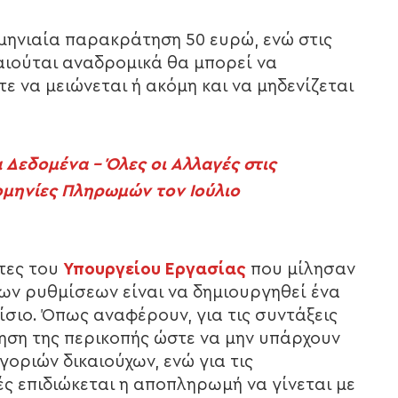
ηνιαία παρακράτηση 50 ευρώ, ενώ στις
αιούται αναδρομικά θα μπορεί να
 να μειώνεται ή ακόμη και να μηδενίζεται
 Δεδομένα – Όλες οι Αλλαγές στις
ρομηνίες Πληρωμών τον Ιούλιο
τες του
Υπουργείου Εργασίας
που μίλησαν
νέων ρυθμίσεων είναι να δημιουργηθεί ένα
ίσιο. Όπως αναφέρουν, για τις συντάξεις
ηση της περικοπής ώστε να μην υπάρχουν
οριών δικαιούχων, ενώ για τις
 επιδιώκεται η αποπληρωμή να γίνεται με