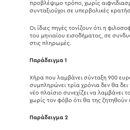
προβλέψιμο τρόπο, χωρίς αιφνιδιασμ
συνταξιούχοι σε υπερβολικές κρατήσ
Οι ίδιες πηγές τονίζουν ότι η φιλο
του μηνιαίου εισοδήματος, σε συνδυ
στις πληρωμές.
Παράδειγμα 1
Χήρα που λαμβάνει σύνταξη 900 ευρ
συμπληρώνει τρία χρόνια δεν θα δει 
νέο πλαίσιο συνεχίζει να λαμβάνει τ
χωρίς τον φόβο ότι θα της ζητηθούν
Παράδειγμα 2