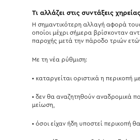
Τι αλλάζει στις συντάξεις χηρεία
Η σημαντικότερη αλλαγή αφορά τους
οποίοι μέχρι σήμερα βρίσκονταν αντ
παροχής μετά την πάροδο τριών ετώ
Με τη νέα ρύθμιση:
• καταργείται οριστικά η περικοπή με
• δεν θα αναζητηθούν αναδρομικά πο
μείωση,
• όσοι είχαν ήδη υποστεί περικοπή 