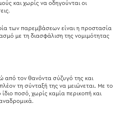
ούς και χωρίς να οδηγούνται οι
εις.
σοφία των παρεμβάσεων είναι η προστασία
ασμό με τη διασφάλιση της νομιμότητας
ώ από τον θανόντα σύζυγό της και
πλέον τη σύνταξή της να μειώνεται. Με το
ο ίδιο ποσό, χωρίς καμία περικοπή και
 αναδρομικά.