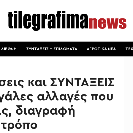
ΔΙΕΘΝΗ
ΣΥΝΤΑΞΕΙΣ – ΕΠΙΔΟΜΑΤΑ
ΑΓΡΟΤΙΚΑ ΝΕΑ
ΤΕ
εις και ΣΥΝΤΑΞΕΙΣ
εγάλες αλλαγές που
ς, διαγραφή
 τρόπο