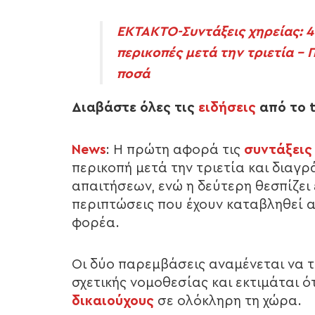
ΕΚΤΑΚΤΟ-Συντάξεις χηρείας: 4
περικοπές μετά την τριετία – Π
ποσά
Διαβάστε όλες τις
ειδήσεις
από το t
News
:
Η πρώτη αφορά τις
συντάξεις
περικοπή μετά την τριετία και διαγ
απαιτήσεων, ενώ η δεύτερη θεσπίζει
περιπτώσεις που έχουν καταβληθεί 
φορέα.
Οι δύο παρεμβάσεις αναμένεται να 
σχετικής νομοθεσίας και εκτιμάται 
δικαιούχους
σε ολόκληρη τη χώρα.