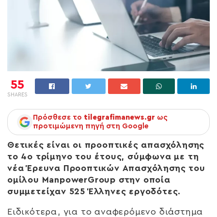
55
SHARES
Πρόσθεσε το
tilegrafimanews.gr
ως
προτιμώμενη πηγή στη Google
Θετικές είναι οι προοπτικές απασχόλησης
το 4ο τρίμηνο του έτους, σύμφωνα με τη
νέα Έρευνα Προοπτικών Απασχόλησης του
ομίλου ManpowerGroup στην οποία
συμμετείχαν 525 Έλληνες εργοδότες.
Ειδικότερα, για το αναφερόμενο διάστημα