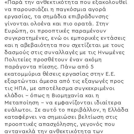
«Παρά την ανθεκτικότητα που εξακολουθεί
να παρουσιάζει η παγκόσμια αγορά
εργασίας, τα σημάδια επιβράδυνσης
γίνονται ολοένα και πιο ορατά. Στην
Ευρώπη, οι προοπτικές παραμένουν
συγκρατημένες, ενώ οι εμπορικές εντάσεις
και η αβεβαιότητα που σχετίζεται με τους
δασμούς στις συναλλαγές με τις Ηνωμένες
Πολιτείες προσθέτουν έναν ακόμη
παράγοντα πίεσης. Πάνω από 5
εκατομμύρια θέσεις εργασίας στην Ε.Ε.
εξαρτώνται άμεσα από τις εξαγωγές προς
τις ΗΠΑ, με αποτέλεσμα συγκεκριμένοι
κλάδοι – όπως η Βιομηχανία και η
Μεταποίηση – να εμφανίζονται ιδιαίτερα
ευάλωτοι. Σε αυτό το περιβάλλον, η Ελλάδα
καταφέρνει να σημειώσει βελτίωση στις
προοπτικές απασχόλησης, γεγονός που
αντανακλά την ανθεκτικότητα των