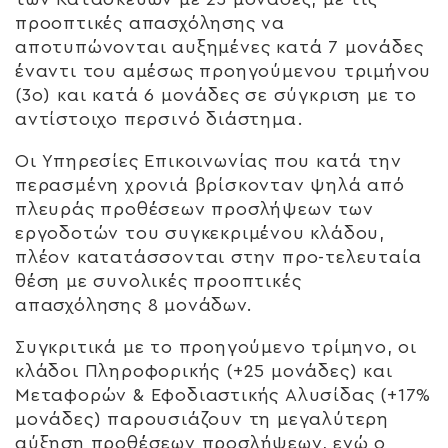
προοπτικές απασχόλησης να
αποτυπώνονται αυξημένες κατά 7 μονάδες
έναντι του αμέσως προηγούμενου τριμήνου
(3ο) και κατά 6 μονάδες σε σύγκριση με το
αντίστοιχο περσινό διάστημα.
Οι Υπηρεσίες Επικοινωνίας που κατά την
περασμένη χρονιά βρίσκονταν ψηλά από
πλευράς προθέσεων προσλήψεων των
εργοδοτών του συγκεκριμένου κλάδου,
πλέον κατατάσσονται στην προ-τελευταία
θέση με συνολικές προοπτικές
απασχόλησης 8 μονάδων.
Συγκριτικά με το προηγούμενο τρίμηνο, οι
κλάδοι Πληροφορικής (+25 μονάδες) και
Μεταφορών & Εφοδιαστικής Αλυσίδας (+17%
μονάδες) παρουσιάζουν τη μεγαλύτερη
αύξηση προθέσεων προσλήψεων, ενώ ο