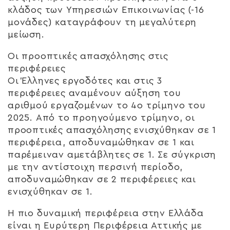
κλάδος των Υπηρεσιών Επικοινωνίας (-16
μονάδες) καταγράφουν τη μεγαλύτερη
μείωση.
Οι προοπτικές απασχόλησης στις
περιφέρειες
Οι Έλληνες εργοδότες και στις 3
περιφέρειες αναμένουν αύξηση του
αριθμού εργαζομένων το 4ο τρίμηνο του
2025. Από το προηγούμενο τρίμηνο, οι
προοπτικές απασχόλησης ενισχύθηκαν σε 1
περιφέρεια, αποδυναμώθηκαν σε 1 και
παρέμειναν αμετάβλητες σε 1. Σε σύγκριση
με την αντίστοιχη περσινή περίοδο,
αποδυναμώθηκαν σε 2 περιφέρειες και
ενισχύθηκαν σε 1.
Η πιο δυναμική περιφέρεια στην Ελλάδα
είναι η Ευρύτερη Περιφέρεια Αττικής με