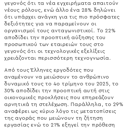
γεγονός ότι τα νέα εγχειρήματα απαιτούν
νέους ρόλους, ενώ άλλο ένα 28% δηλώνει
ότι υπάρχει ανάγκη για τις πιο πρόσφατες
δεξιότητες για να παραμείνουν οι
οργανισμοί τους ανταγωνιστικοί. Το 22%
αποδίδει την προοπτική αύξησης του
προσωπικού των εταιρειών τους στο
γεγονός ότι οι τεχνολογικές εξελίξεις
χρειάζονται περισσότερη τεχνογνωσία.
Από τους Έλληνες εργοδότες που
αναμένουν να μειώσουν το ανθρώπινο
δυναμικό τους το 4ο τρίμηνο του 2025, το
30% αποδίδει την προοπτική αυτή στις
οικονομικές προκλήσεις που επηρεάζουν
αρνητικά τη στελέχωση. Παράλληλα, το 29%
αναφέρει ως κύριο λόγο τις μετατοπίσεις
της αγοράς που μειώνουν τη ζήτηση
εργασίας ενώ το 21% εξηγεί την πρόθεση