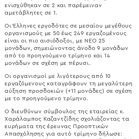
ενισχύθηκαν σε 2 και παρέμειναν
αμετάβλητες σε 1.
Οι Έλληνες εργοδότες σε μεσαίου μεγέθους
οργανισμούς με 50 έως 249 εργαζομένους
είναι οι πιο αισιόδοξοι, με NEO 25
μονάδων, σημειώνοντας άνοδο 9 μονάδων
από το προηγούμενο τρίμηνο και 14
μονάδων σε σχέση με πέρυσι.
Οι οργανισμοί με λιγότερους από 10
εργαζόμενους καταγράφουν τη μεγαλύτερη
αύξηση προσδοκιών (+11 μονάδες) σε σχέση
με το προηγούμενο τρίμηνο.
Ο διευθύνων σύμβουλος της εταιρείας κ.
Χαράλαμπος Καζαντζίδης σχολιάζοντας τα
ευρήματα της έρευνας Προοπτικών
Απασχόλησης για αυτό τρίμηνο δήλωσε: