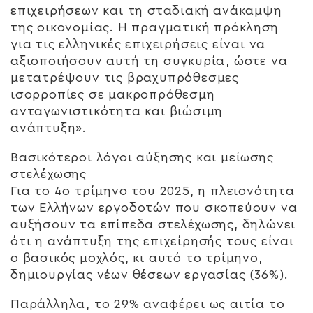
επιχειρήσεων και τη σταδιακή ανάκαμψη
της οικονομίας. Η πραγματική πρόκληση
για τις ελληνικές επιχειρήσεις είναι να
αξιοποιήσουν αυτή τη συγκυρία, ώστε να
μετατρέψουν τις βραχυπρόθεσμες
ισορροπίες σε μακροπρόθεσμη
ανταγωνιστικότητα και βιώσιμη
ανάπτυξη».
Βασικότεροι λόγοι αύξησης και μείωσης
στελέχωσης
Για το 4ο τρίμηνο του 2025, η πλειονότητα
των Ελλήνων εργοδοτών που σκοπεύουν να
αυξήσουν τα επίπεδα στελέχωσης, δηλώνει
ότι η ανάπτυξη της επιχείρησής τους είναι
ο βασικός μοχλός, κι αυτό το τρίμηνο,
δημιουργίας νέων θέσεων εργασίας (36%).
Παράλληλα, το 29% αναφέρει ως αιτία το