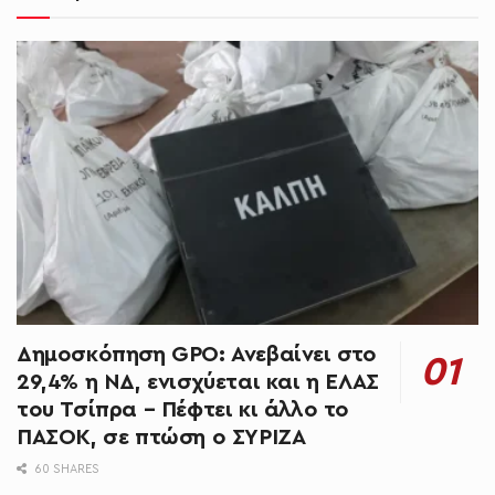
Δημοσκόπηση GPO: Ανεβαίνει στο
29,4% η ΝΔ, ενισχύεται και η ΕΛΑΣ
του Τσίπρα – Πέφτει κι άλλο το
ΠΑΣΟΚ, σε πτώση ο ΣΥΡΙΖΑ
60 SHARES