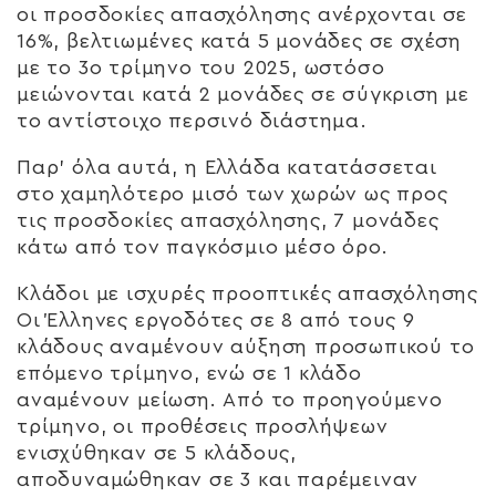
οι προσδοκίες απασχόλησης ανέρχονται σε
16%, βελτιωμένες κατά 5 μονάδες σε σχέση
με το 3ο τρίμηνο του 2025, ωστόσο
μειώνονται κατά 2 μονάδες σε σύγκριση με
το αντίστοιχο περσινό διάστημα.
Παρ’ όλα αυτά, η Ελλάδα κατατάσσεται
στο χαμηλότερο μισό των χωρών ως προς
τις προσδοκίες απασχόλησης, 7 μονάδες
κάτω από τον παγκόσμιο μέσο όρο.
Κλάδοι με ισχυρές προοπτικές απασχόλησης
Οι Έλληνες εργοδότες σε 8 από τους 9
κλάδους αναμένουν αύξηση προσωπικού το
επόμενο τρίμηνο, ενώ σε 1 κλάδο
αναμένουν μείωση. Από το προηγούμενο
τρίμηνο, οι προθέσεις προσλήψεων
ενισχύθηκαν σε 5 κλάδους,
αποδυναμώθηκαν σε 3 και παρέμειναν