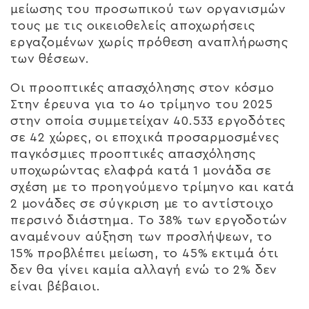
μείωσης του προσωπικού των οργανισμών
τους με τις οικειοθελείς αποχωρήσεις
εργαζομένων χωρίς πρόθεση αναπλήρωσης
των θέσεων.
Οι προοπτικές απασχόλησης στον κόσμο
Στην έρευνα για το 4ο τρίμηνο του 2025
στην οποία συμμετείχαν 40.533 εργοδότες
σε 42 χώρες, οι εποχικά προσαρμοσμένες
παγκόσμιες προοπτικές απασχόλησης
υποχωρώντας ελαφρά κατά 1 μονάδα σε
σχέση με το προηγούμενο τρίμηνο και κατά
2 μονάδες σε σύγκριση με το αντίστοιχο
περσινό διάστημα. Το 38% των εργοδοτών
αναμένουν αύξηση των προσλήψεων, το
15% προβλέπει μείωση, το 45% εκτιμά ότι
δεν θα γίνει καμία αλλαγή ενώ το 2% δεν
είναι βέβαιοι.