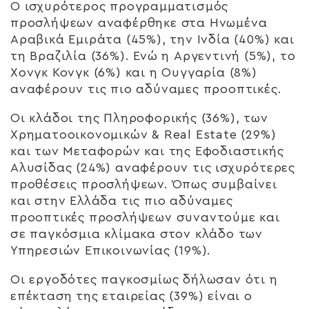
Ο ισχυρότερος προγραμματισμός
προσλήψεων αναφέρθηκε στα Ηνωμένα
Αραβικά Εμιράτα (45%), την Ινδία (40%) και
τη Βραζιλία (36%). Ενώ η Αργεντινή (5%), το
Χονγκ Κονγκ (6%) και η Ουγγαρία (8%)
αναφέρουν τις πιο αδύναμες προοπτικές.
Οι κλάδοι της Πληροφορικής (36%), των
Χρηματοοικονομικών & Real Estate (29%)
και των Μεταφορών και της Εφοδιαστικής
Αλυσίδας (24%) αναφέρουν τις ισχυρότερες
προθέσεις προσλήψεων. Όπως συμβαίνει
και στην Ελλάδα τις πιο αδύναμες
προοπτικές προσλήψεων συναντούμε και
σε παγκόσμια κλίμακα στον κλάδο των
Υπηρεσιών Επικοινωνίας (19%).
Οι εργοδότες παγκοσμίως δήλωσαν ότι η
επέκταση της εταιρείας (39%) είναι ο