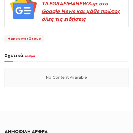
TILEGRAFIMANEWS.gr στο
Google News και μάθε πρώτος
όλες τις ειδήσεις
ManpowerGroup
Σχετικά
Άρθρα
No Content Available
ΔΗΜΟΦΙΛΗ ΑΡΘΡΑ