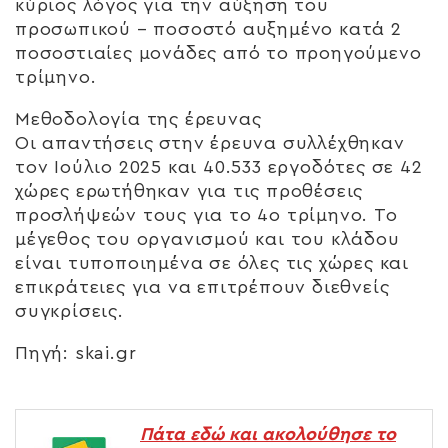
κύριος λόγος για την αύξηση του
προσωπικού – ποσοστό αυξημένο κατά 2
ποσοστιαίες μονάδες από το προηγούμενο
τρίμηνο.
Μεθοδολογία της έρευνας
Οι απαντήσεις στην έρευνα συλλέχθηκαν
τον Ιούλιο 2025 και 40.533 εργοδότες σε 42
χώρες ερωτήθηκαν για τις προθέσεις
προσλήψεών τους για το 4ο τρίμηνο. Το
μέγεθος του οργανισμού και του κλάδου
είναι τυποποιημένα σε όλες τις χώρες και
επικράτειες για να επιτρέπουν διεθνείς
συγκρίσεις.
Πηγή: skai.gr
Πάτα εδώ και ακολούθησε το