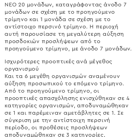
NEO 20 μονάδων, καταγράφοντας άνοδο 7
μονάδων σε σχέση με το προηγούμενο
τρίμηνο και 1 μονάδα σε σχέση με το
αντίστοιχο περσινό τρίμηνο. Η περιοχή
αυτή παρουσίασε τη μεγαλύτερη αύξηση
προσδοκιών προσλήψεων από το
προηγούμενο τρίμηνο, με άνοδο 7 μονάδων.
Ισχυρότερες προοπτικές ανά μέγεθος
οργανισμού
Και τα 6 μεγέθη οργανισμών αναμένουν
αύξηση προσωπικού το επόμενο τρίμηνο.
Από το προηγούμενο τρίμηνο, οι
προοπτικές απασχόλησης ενισχύθηκαν σε 4
κατηγορίες οργανισμών, αποδυναμώθηκαν
σε 1 και παρέμειναν αμετάβλητες σε 1. Σε
σύγκριση με την αντίστοιχη περσινή
περίοδο, οι προθέσεις προσλήψεων
αποδυναμώθηκαν σε 3 κατηγορίες,