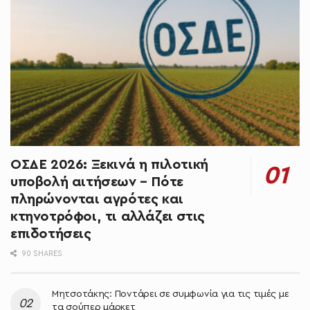
ΟΣΔΕ 2026: Ξεκινά η πιλοτική
υποβολή αιτήσεων – Πότε
πληρώνονται αγρότες και
κτηνοτρόφοι, τι αλλάζει στις
επιδοτήσεις
90 SHARES
Μητσοτάκης: Ποντάρει σε συμφωνία για τις τιμές με
τα σούπερ μάρκετ