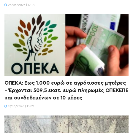
23/06/2026 | 17:02
ΟΠΕΚΑ: Έως 1.000 ευρώ σε αγρότισσες μητέρες
– Έρχονται 509,5 εκατ. ευρώ πληρωμές ΟΠΕΚΕΠΕ
και συνδεδεμένων σε 10 μέρες
17/06/2026 | 13:02