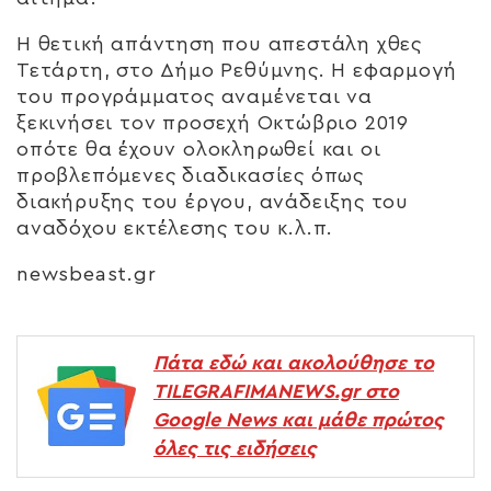
Η θετική απάντηση που απεστάλη χθες
Τετάρτη, στο Δήμο Ρεθύμνης. Η εφαρμογή
του προγράμματος αναμένεται να
ξεκινήσει τον προσεχή Οκτώβριο 2019
οπότε θα έχουν ολοκληρωθεί και οι
προβλεπόμενες διαδικασίες όπως
διακήρυξης του έργου, ανάδειξης του
αναδόχου εκτέλεσης του κ.λ.π.
newsbeast.gr
Πάτα εδώ και ακολούθησε το
TILEGRAFIMANEWS.gr στο
Google News και μάθε πρώτος
όλες τις ειδήσεις