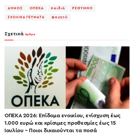
ΔΗΜΟΣ
ΟΠΕΚΑ
παιδιά
ΡΕΘΥΜΝΟ
ΣΧΟΛΙΚΑ ΓΕΥΜΑΤΑ
φαγητό
Σχετικά
Άρθρα
ΟΠΕΚΑ 2026: Επίδομα ενοικίου, ενίσχυση έως
1.000 ευρώ και κρίσιμες προθεσμίες έως 15
Ιουλίου – Ποιοι δικαιούνται τα ποσά