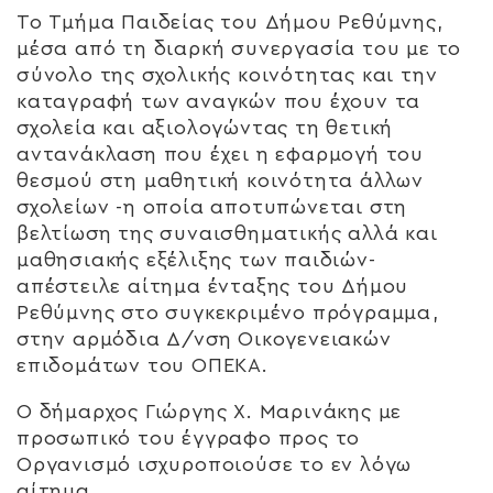
Το Τμήμα Παιδείας του Δήμου Ρεθύμνης,
μέσα από τη διαρκή συνεργασία του με το
σύνολο της σχολικής κοινότητας και την
καταγραφή των αναγκών που έχουν τα
σχολεία και αξιολογώντας τη θετική
αντανάκλαση που έχει η εφαρμογή του
θεσμού στη μαθητική κοινότητα άλλων
σχολείων -η οποία αποτυπώνεται στη
βελτίωση της συναισθηματικής αλλά και
μαθησιακής εξέλιξης των παιδιών-
απέστειλε αίτημα ένταξης του Δήμου
Ρεθύμνης στο συγκεκριμένο πρόγραμμα,
στην αρμόδια Δ/νση Οικογενειακών
επιδομάτων του ΟΠΕΚΑ.
O δήμαρχος Γιώργης Χ. Μαρινάκης με
προσωπικό του έγγραφο προς το
Οργανισμό ισχυροποιούσε το εν λόγω
αίτημα.