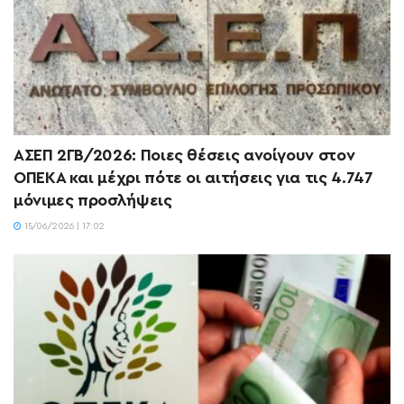
ΑΣΕΠ 2ΓΒ/2026: Ποιες θέσεις ανοίγουν στον
ΟΠΕΚΑ και μέχρι πότε οι αιτήσεις για τις 4.747
μόνιμες προσλήψεις
15/06/2026 | 17:02