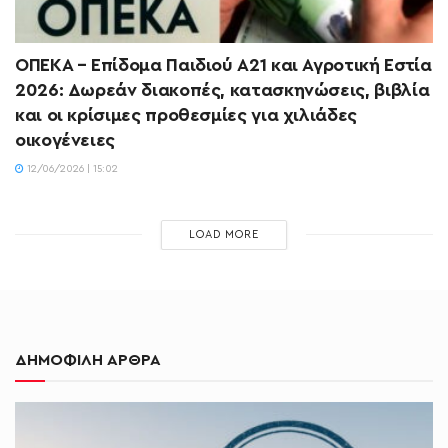
ΟΠΕΚΑ – Επίδομα Παιδιού Α21 και Αγροτική Εστία
2026: Δωρεάν διακοπές, κατασκηνώσεις, βιβλία
και οι κρίσιμες προθεσμίες για χιλιάδες
οικογένειες
12/06/2026 | 15:02
LOAD MORE
ΔΗΜΟΦΙΛΗ ΑΡΘΡΑ