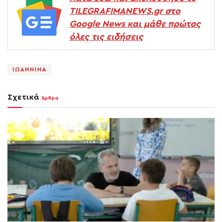
TILEGRAFIMANEWS.gr στο
Google News και μάθε πρώτος
όλες τις ειδήσεις
ΙΩΑΝΝΙΝΑ
Σχετικά
Άρθρα