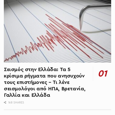
Σεισμός στην Ελλάδα: Τα 5
κρίσιμα ρήγματα που ανησυχούν
τους επιστήμονες – Τι λένε
σεισμολόγοι από ΗΠΑ, Βρετανία,
Γαλλία και Ελλάδα
168 SHARES