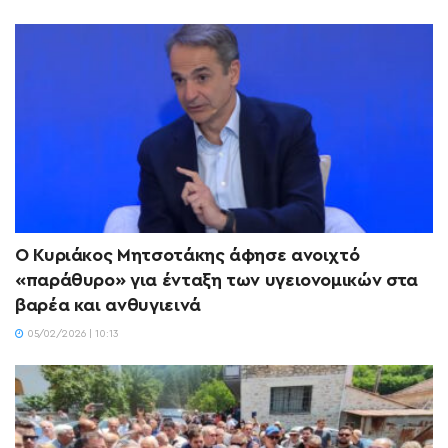
Ο Κυριάκος Μητσοτάκης άφησε ανοιχτό
«παράθυρο» για ένταξη των υγειονομικών στα
βαρέα και ανθυγιεινά
05/02/2026 | 10:13