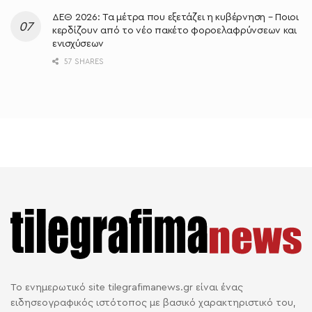
ΔΕΘ 2026: Τα μέτρα που εξετάζει η κυβέρνηση – Ποιοι
κερδίζουν από το νέο πακέτο φοροελαφρύνσεων και
ενισχύσεων
57 SHARES
Το ενημερωτικό site tilegrafimanews.gr είναι ένας
ειδησεογραφικός ιστότοπος με βασικό χαρακτηριστικό του,