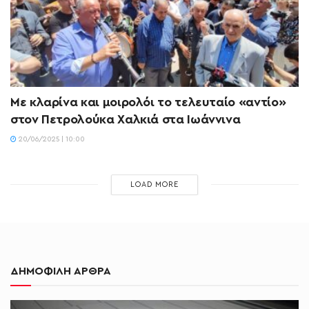
Με κλαρίνα και μοιρολόι το τελευταίο «αντίο»
στον Πετρολούκα Χαλκιά στα Ιωάννινα
20/06/2025 | 10:00
LOAD MORE
ΔΗΜΟΦΙΛΗ ΑΡΘΡΑ