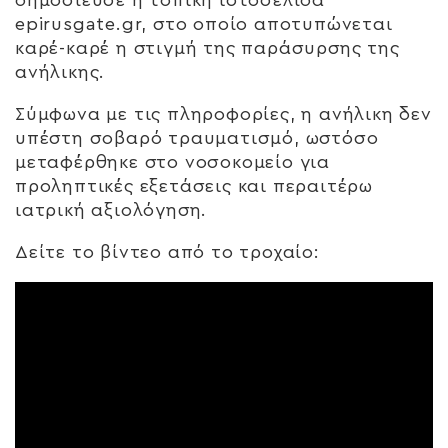
epirusgate.gr, στο οποίο αποτυπώνεται
καρέ-καρέ η στιγμή της παράσυρσης της
ανήλικης.
Σύμφωνα με τις πληροφορίες, η ανήλικη δεν
υπέστη σοβαρό τραυματισμό, ωστόσο
μεταφέρθηκε στο νοσοκομείο για
προληπτικές εξετάσεις και περαιτέρω
ιατρική αξιολόγηση.
Δείτε το βίντεο από το τροχαίο: