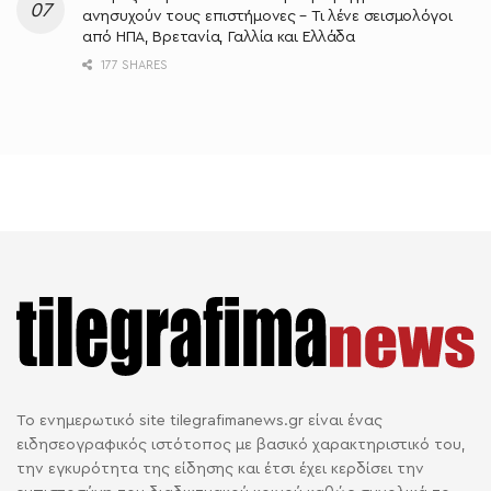
ανησυχούν τους επιστήμονες – Τι λένε σεισμολόγοι
από ΗΠΑ, Βρετανία, Γαλλία και Ελλάδα
177 SHARES
Το ενημερωτικό site tilegrafimanews.gr είναι ένας
ειδησεογραφικός ιστότοπος με βασικό χαρακτηριστικό του,
την εγκυρότητα της είδησης και έτσι έχει κερδίσει την