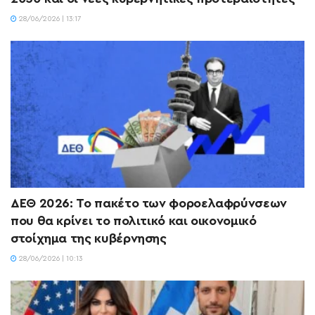
28/06/2026 | 13:17
ΔΕΘ 2026: Το πακέτο των φοροελαφρύνσεων
που θα κρίνει το πολιτικό και οικονομικό
στοίχημα της κυβέρνησης
28/06/2026 | 10:13