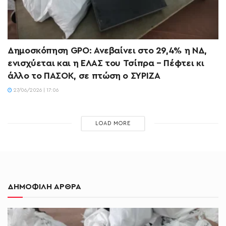
Δημοσκόπηση GPO: Ανεβαίνει στο 29,4% η ΝΔ,
ενισχύεται και η ΕΛΑΣ του Τσίπρα – Πέφτει κι
άλλο το ΠΑΣΟΚ, σε πτώση ο ΣΥΡΙΖΑ
27/06/2026 | 17:06
LOAD MORE
ΔΗΜΟΦΙΛΗ ΑΡΘΡΑ