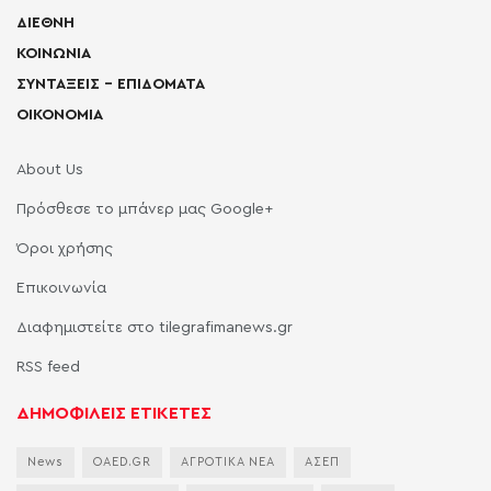
ΔΙΕΘΝΗ
ΚΟΙΝΩΝΙΑ
ΣΥΝΤΑΞΕΙΣ – ΕΠΙΔΟΜΑΤΑ
ΟΙΚΟΝΟΜΙΑ
About Us
Πρόσθεσε το μπάνερ μας Google+
Όροι χρήσης
Επικοινωνία
Διαφημιστείτε στο tilegrafimanews.gr
RSS feed
ΔΗΜΟΦΙΛΕΙΣ ΕΤΙΚΕΤΕΣ
News
OAED.GR
ΑΓΡΟΤΙΚΑ ΝΕΑ
ΑΣΕΠ