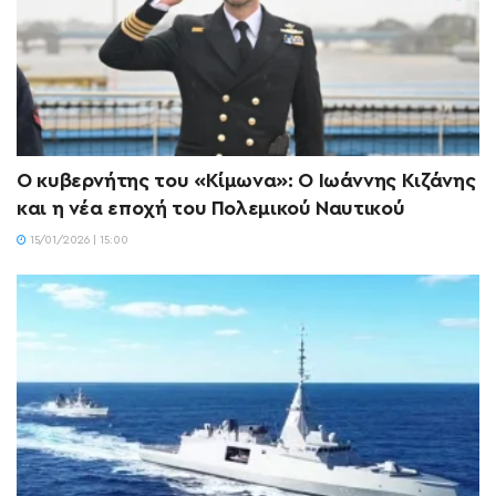
Ο κυβερνήτης του «Κίμωνα»: Ο Ιωάννης Κιζάνης
και η νέα εποχή του Πολεμικού Ναυτικού
15/01/2026 | 15:00