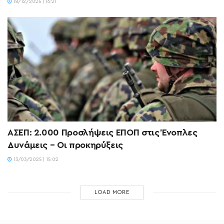
18/12/2025 | 16:21
ΑΣΕΠ: 2.000 Προσλήψεις ΕΠΟΠ στις Ένοπλες
Δυνάμεις – Οι προκηρύξεις
13/03/2025 | 15:02
LOAD MORE