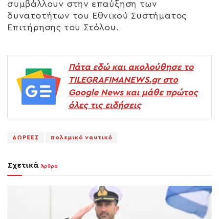
συμβάλλουν στην επαύξηση των
δυνατοτήτων του Εθνικού Συστήματος
Επιτήρησης του Στόλου.
Πάτα εδώ και ακολούθησε το
TILEGRAFIMANEWS.gr στο
Google News και μάθε πρώτος
όλες τις ειδήσεις
ΔΩΡΕΕΣ
πολεμικό ναυτικό
Σχετικά
Άρθρα