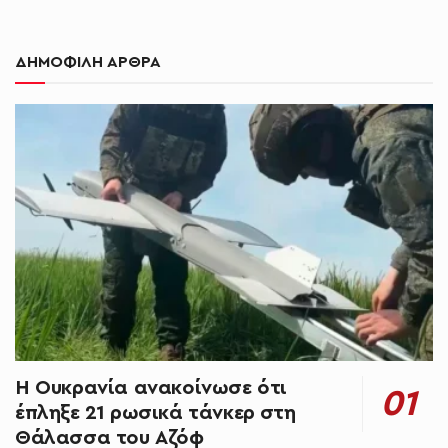
ΔΗΜΟΦΙΛΗ ΑΡΘΡΑ
Η Ουκρανία ανακοίνωσε ότι
έπληξε 21 ρωσικά τάνκερ στη
Θάλασσα του Αζόφ