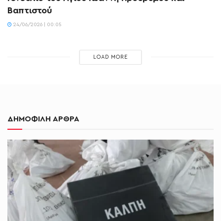
Βαπτιστού
24/06/2026 | 00:05
LOAD MORE
ΔΗΜΟΦΙΛΗ ΑΡΘΡΑ