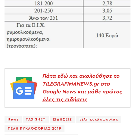
Πάτα εδώ και ακολούθησε το
TILEGRAFIMANEWS.gr στο
Google News και μάθε πρώτος
όλες τις ειδήσεις
News
TAXISNET
ΕΙΔΗΣΕΙΣ
τέλη κυκλοφορίας
ΤΕΛΗ ΚΥΚΛΟΦΟΡΙΑΣ 2019