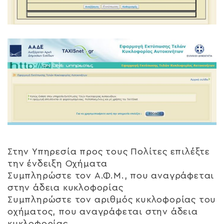
Στην Υπηρεσία προς τους Πολίτες επιλέξτε
την ένδειξη Οχήματα
Συμπληρώστε τον Α.Φ.Μ., που αναγράφεται
στην άδεια κυκλοφορίας
Συμπληρώστε τον αριθμός κυκλοφορίας του
οχήματος, που αναγράφεται στην άδεια
κυκλοφορίας