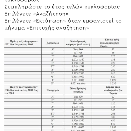
Συμπληρώστε το έτος τελών κυκλοφορίας
Επιλέγετε «Αναζήτηση»
Επιλέγετε «Εκτύπωση» όταν εμφανιστεί το
μήνυμα «Επιτυχής αναζήτηση»