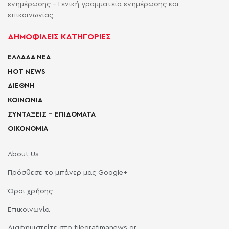
ενημέρωσης - Γενική γραμματεία ενημέρωσης και
επικοινωνίας
ΔΗΜΟΦΙΛΕΙΣ ΚΑΤΗΓΟΡΙΕΣ
ΕΛΛΑΔΑ ΝΕΑ
HOT NEWS
ΔΙΕΘΝΗ
ΚΟΙΝΩΝΙΑ
ΣΥΝΤΑΞΕΙΣ – ΕΠΙΔΟΜΑΤΑ
ΟΙΚΟΝΟΜΙΑ
About Us
Πρόσθεσε το μπάνερ μας Google+
Όροι χρήσης
Επικοινωνία
Διαφημιστείτε στο tilegrafimanews.gr