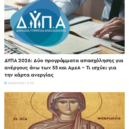
ΔΥΠΑ 2026: Δύο προγράμματα απασχόλησης για
ανέργους άνω των 55 και ΑμεΑ – Τι ισχύει για
την κάρτα ανεργίας
25/06/2026 | 17:02