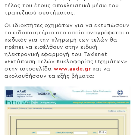
τέλος του έτους αποκλειστικά μέσω του
τραπεζικού συστήματος.
Οι ιδιοκτήτες οχημάτων για να εκτυπώσουν
το ειδοποιητήριο στο οποίο αναγράφεται ο
κωδικός για την πληρωμή των τελών θα
πρέπει να εισέλθουν στην ειδική
ηλεκτρονική εφαρμογή του Taxisnet
«Εκτύπωση Τελών Κυκλοφορίας Οχημάτων»
στην ιστοσελίδα
www.aade.gr
και να
ακολουθήσουν τα εξής βήματα: