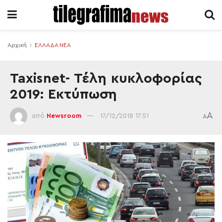
Αρχική
ΕΛΛΑΔΑ ΝΕΑ
Taxisnet- Τέλη κυκλοφορίας
2019: Εκτύπωση
A
από
Newsroom
17/12/2018 17:51
A