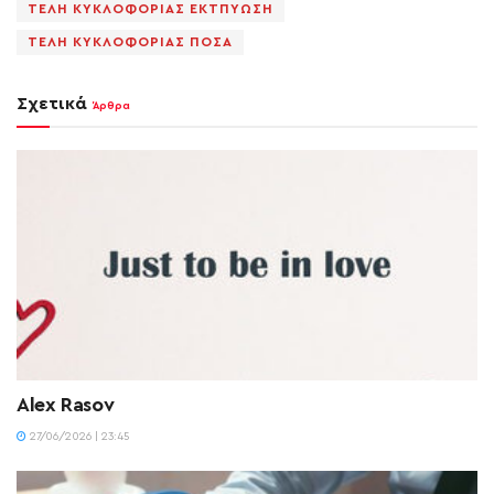
ΤΕΛΗ ΚΥΚΛΟΦΟΡΙΑΣ ΕΚΤΠΥΩΣΗ
ΤΕΛΗ ΚΥΚΛΟΦΟΡΙΑΣ ΠΟΣΑ
Σχετικά
Άρθρα
Alex Rasov
27/06/2026 | 23:45