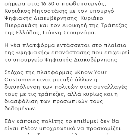
σήμερα στις 16:30 ο πρωθυπουργός,
Κυριάκος Μητσοτάκης με τον υπουργό
Ψηφιακής Διακυβέρνησης, Κυριάκο
Πιερρακάκη και τον Διοικητή της Τράπεζας
της Ελλάδος, Γιάννη Στουρνάρα.
Η νέα πλατφόρμα εντάσσεται στο πλαίσιο
της «ψηφιακής» επανάστασης που επιχειρεί
το υπουργείο Ψηφιακής Διακυβέρνησης
Στόχος της πλατφόρμας «Know Your
Customer» είναι μεταξύ άλλων η
διευκόλυνση των πολιτών στις συναλλαγές
τους με τις τράπεζες, αλλά κυρίως και η
διασφάλιση των προσωπικών τους
δεδομένων.
Εάν κάποιος πολίτης το επιθυμεί δεν θα
είναι πλέον υποχρεωτικό να προσκομίζει