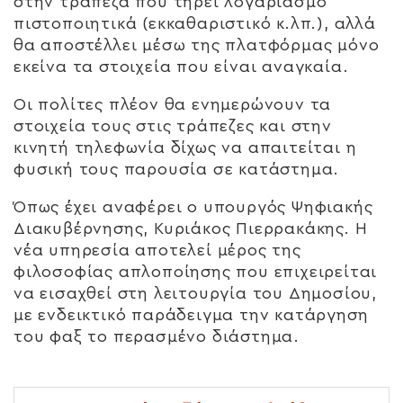
στην τράπεζα που τηρεί λογαριασμό
πιστοποιητικά (εκκαθαριστικό κ.λπ.), αλλά
θα αποστέλλει μέσω της πλατφόρμας μόνο
εκείνα τα στοιχεία που είναι αναγκαία.
Οι πολίτες πλέον θα ενημερώνουν τα
στοιχεία τους στις τράπεζες και στην
κινητή τηλεφωνία δίχως να απαιτείται η
φυσική τους παρουσία σε κατάστημα.
Όπως έχει αναφέρει ο υπουργός Ψηφιακής
Διακυβέρνησης, Κυριάκος Πιερρακάκης. Η
νέα υπηρεσία αποτελεί μέρος της
φιλοσοφίας απλοποίησης που επιχειρείται
να εισαχθεί στη λειτουργία του Δημοσίου,
με ενδεικτικό παράδειγμα την κατάργηση
του φαξ το περασμένο διάστημα.