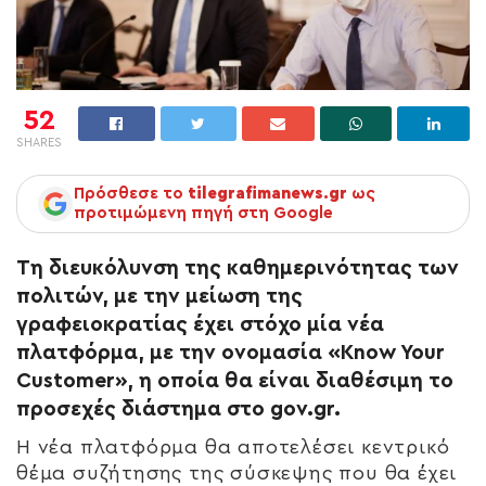
52
SHARES
Πρόσθεσε το
tilegrafimanews.gr
ως
προτιμώμενη πηγή στη Google
Τη διευκόλυνση της καθημερινότητας των
πολιτών, με την μείωση της
γραφειοκρατίας έχει στόχο μία νέα
πλατφόρμα, με την ονομασία «Know Your
Customer», η οποία θα είναι διαθέσιμη το
προσεχές διάστημα στο gov.gr.
Η νέα πλατφόρμα θα αποτελέσει κεντρικό
θέμα συζήτησης της σύσκεψης που θα έχει