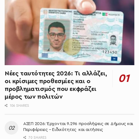
Νέες ταυτότητες 2026: Τι αλλάζει,
οι κρίσιμες προθεσμίες και ο
προβληματισμός που εκφράζει
μέρος των πολιτών
106 SHARES
ΑΣΕΠ 2026: Έρχονται 9.296 προσλήψεις σε Δήμους και
Περιφέρειες – Ειδικότητες και αιτήσεις
70 SHARES