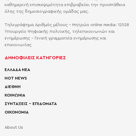
καθημερινή επισκεψιμότητα επιβραβεύει την προσπάθεια
όλης της δημοσιογραφικής ομάδας μας.
Τηλεγράφημα Αριθμός μέλους - Μητρώο online media: 12528
Υπουργείο Ψηφιακής πολιτικής, τηλεπικοινωνιών και
ενημέρωσης - Γενική γραμματεία ενημέρωσης και
επικοινωνίας
ΔΗΜΟΦΙΛΕΙΣ ΚΑΤΗΓΟΡΙΕΣ
ΕΛΛΑΔΑ ΝΕΑ
HOT NEWS
ΔΙΕΘΝΗ
ΚΟΙΝΩΝΙΑ
ΣΥΝΤΑΞΕΙΣ – ΕΠΙΔΟΜΑΤΑ
ΟΙΚΟΝΟΜΙΑ
About Us