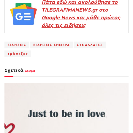
Πάτα εδώ και ακολούθησε το
TILEGRAFIMANEWS.gr στο
Google News και μάθε πρώτος
όλες τις ειδήσεις
ΕΙΔΗΣΕΙΣ
ΕΙΔΗΣΕΙΣ ΣΗΜΕΡΑ
ΣΥΝΑΛΛΑΓΕΣ
τράπεζες
Σχετικά
Άρθρα