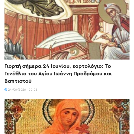
Γιορτή σήμερα 24 Ιουνίου, εορτολόγιο: Το
Γενέθλιο του Αγίου Ιωάννη Προδρόμου και
Βαπτιστού
24/06/2026 | 00:05