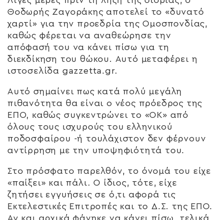
Θοδωρής Ζαγοράκης αποτελεί το «δυνατό
χαρτί» για την προεδρία της Ομοσπονδίας,
καθώς φέρεται να αναθεώρησε την
απόφασή του να κάνει πίσω για τη
διεκδίκηση του θώκου. Αυτό μεταφέρει η
ιστοσελίδα gazzetta.gr.
Αυτό σημαίνει πως κατά πολύ μεγάλη
πιθανότητα θα είναι ο νέος πρόεδρος της
ΕΠΟ, καθώς συγκεντρώνει το «ΟΚ» από
όλους τους ισχυρούς του ελληνικού
ποδοσφαίρου -ή τουλάχιστον δεν φέρνουν
αντίρρηση με την υποψηφιότητά του.
Στο πρόσφατο παρελθόν, το όνομά του είχε
«παίξει» και πάλι. Ο ίδιος, τότε, είχε
ζητήσει εγγυήσεις σε ό,τι αφορά τις
Εκτελεστικές Επιτροπές και το Δ.Σ. της ΕΠΟ.
Αν και αρχικά φάνηκε να κάνει πίσω, τελικά