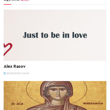
Alex Rasov
29/06/2026 | 23:45