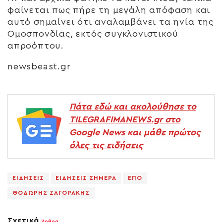
φαίνεται πως πήρε τη μεγάλη απόφαση και
αυτό σημαίνει ότι αναλαμβάνει τα ηνία της
Ομοσπονδίας, εκτός συγκλονιστικού
απροόπτου.
newsbeast.gr
Πάτα εδώ και ακολούθησε το
TILEGRAFIMANEWS.gr στο
Google News και μάθε πρώτος
όλες τις ειδήσεις
ΕΙΔΗΣΕΙΣ
ΕΙΔΗΣΕΙΣ ΣΗΜΕΡΑ
ΕΠΟ
ΘΟΔΩΡΗΣ ΖΑΓΟΡΑΚΗΣ
Σχετικά
Άρθρα