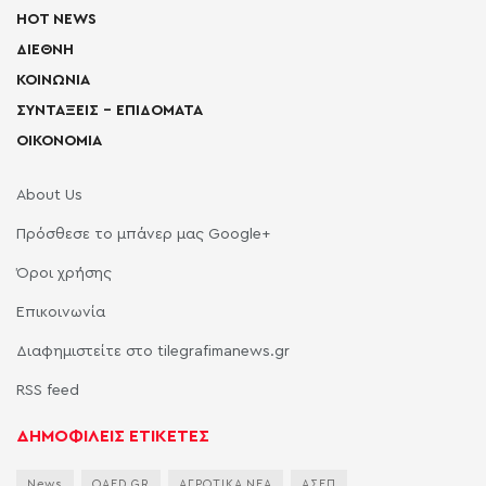
HOT NEWS
ΔΙΕΘΝΗ
ΚΟΙΝΩΝΙΑ
ΣΥΝΤΑΞΕΙΣ – ΕΠΙΔΟΜΑΤΑ
ΟΙΚΟΝΟΜΙΑ
About Us
Πρόσθεσε το μπάνερ μας Google+
Όροι χρήσης
Επικοινωνία
Διαφημιστείτε στο tilegrafimanews.gr
RSS feed
ΔΗΜΟΦΙΛΕΙΣ ΕΤΙΚΕΤΕΣ
News
OAED.GR
ΑΓΡΟΤΙΚΑ ΝΕΑ
ΑΣΕΠ