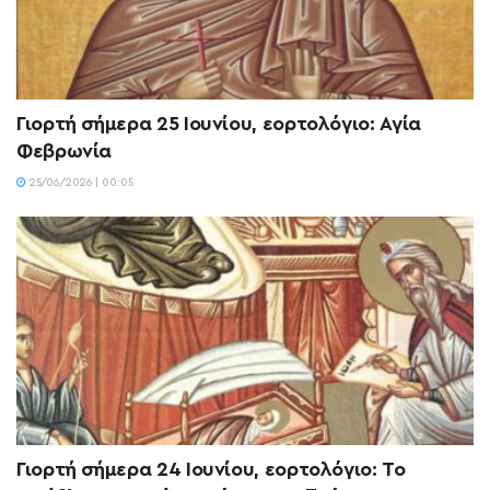
Γιορτή σήμερα 25 Ιουνίου, εορτολόγιο: Αγία
Φεβρωνία
25/06/2026 | 00:05
Γιορτή σήμερα 24 Ιουνίου, εορτολόγιο: Το