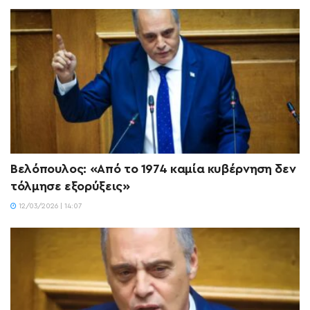
Βελόπουλος: «Από το 1974 καμία κυβέρνηση δεν
τόλμησε εξορύξεις»
12/03/2026 | 14:07