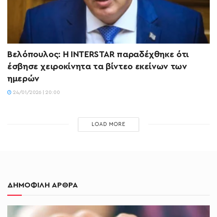
Βελόπουλος: Η INTERSTAR παραδέχθηκε ότι
έσβησε χειροκίνητα τα βίντεο εκείνων των
ημερών
24/01/2026 | 20:00
LOAD MORE
ΔΗΜΟΦΙΛΗ ΑΡΘΡΑ