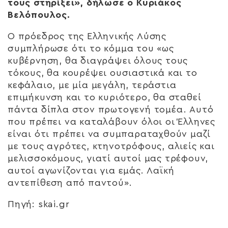
τους στηρίξει», δήλωσε ο Κυριάκος
Βελόπουλος.
Ο πρόεδρος της Ελληνικής Λύσης
συμπλήρωσε ότι το κόμμα του «ως
κυβέρνηση, θα διαγράψει όλους τους
τόκους, θα κουρέψει ουσιαστικά και το
κεφάλαιο, με μία μεγάλη, τεράστια
επιμήκυνση και το κυριότερο, θα σταθεί
πάντα δίπλα στον πρωτογενή τομέα. Αυτό
που πρέπει να καταλάβουν όλοι οι Έλληνες
είναι ότι πρέπει να συμπαραταχθούν μαζί
με τους αγρότες, κτηνοτρόφους, αλιείς και
μελισσοκόμους, γιατί αυτοί μας τρέφουν,
αυτοί αγωνίζονται για εμάς. Λαϊκή
αντεπίθεση από παντού».
Πηγή: skai.gr