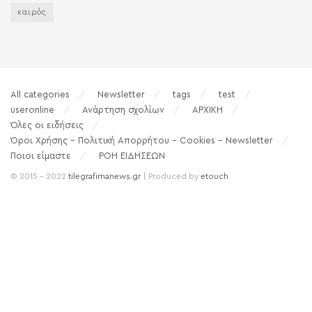
καιρός
All categories
Newsletter
tags
test
useronline
Ανάρτηση σχολίων
ΑΡΧΙΚΗ
Όλες οι ειδήσεις
Όροι Χρήσης – Πολιτική Απορρήτου – Cookies – Newsletter
Ποιοι είμαστε
ΡΟΗ ΕΙΔΗΣΕΩΝ
© 2015 - 2022
tilegrafimanews.gr
| Produced by
etouch