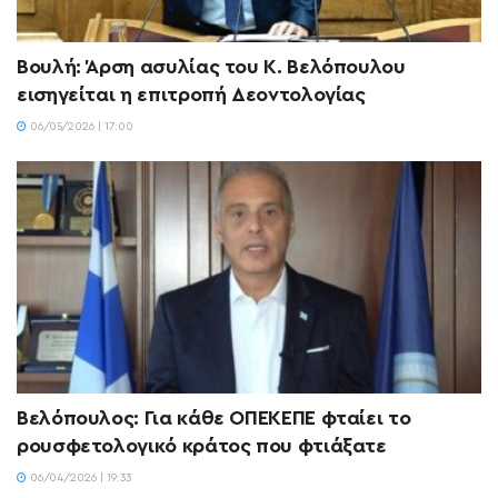
Βουλή: Άρση ασυλίας του Κ. Βελόπουλου
εισηγείται η επιτροπή Δεοντολογίας
06/05/2026 | 17:00
Βελόπουλος: Για κάθε ΟΠΕΚΕΠΕ φταίει το
ρουσφετολογικό κράτος που φτιάξατε
06/04/2026 | 19:33