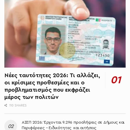
Νέες ταυτότητες 2026: Τι αλλάζει,
οι κρίσιμες προθεσμίες και ο
προβληματισμός που εκφράζει
μέρος των πολιτών
110 SHARES
ΑΣΕΠ 2026: Έρχονται 9.296 προσλήψεις σε Δήμους και
Περιφέρειες – Ειδικότητες και αιτήσεις