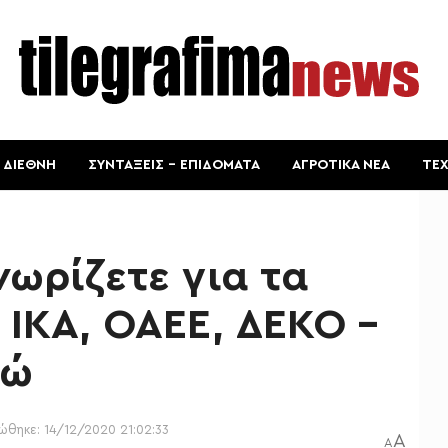
ΔΙΕΘΝΗ
ΣΥΝΤΑΞΕΙΣ – ΕΠΙΔΟΜΑΤΑ
ΑΓΡΟΤΙΚΑ ΝΕΑ
ΤΕ
νωρίζετε για τα
 ΙΚΑ, ΟΑΕΕ, ΔΕΚΟ –
ρώ
ώθηκε: 14/12/2020 21:02:33
A
A