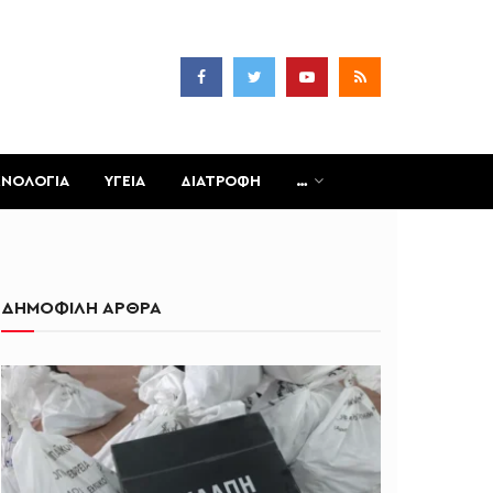
ΧΝΟΛΟΓΙΑ
ΥΓΕΙΑ
ΔΙΑΤΡΟΦΗ
…
ΔΗΜΟΦΙΛΗ ΑΡΘΡΑ