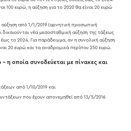
αι 100 ευρώ, η αύξηση για το 2020 θα είναι 20 ευρώ
ε αύξηση από 1/1/2019 (αρνητική προσωπική
ι δικαιούνται νέα μεσοσταθμική αύξηση της τάξεως
 έως το 2024. Για παράδειγμα, αν η συνολική αύξηση
είναι 20 ευρώ και τα αναδρομικά περίπου 250 ευρώ.
 – η οποία συνοδεύεται με πίνακες και
άξεων από 1/10/2019 και
υντάξεων που έχουν απονεμηθεί από 13/5/2016