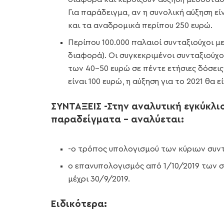
Για παράδειγμα, αν η συνολική αύξηση είν
και τα αναδρομικά περίπου 250 ευρώ.
Περίπου 100.000 παλαιοί συνταξιούχοι μ
διαφορά). Οι συγκεκριμένοι συνταξιούχο
των 40-50 ευρώ σε πέντε ετήσιες δόσεις
είναι 100 ευρώ, η αύξηση για το 2021 θα 
ΣΥΝΤΑΞΕΙΣ -Στην αναλυτική εγκύκλιο
παραδείγματα – αναλύεται:
-ο τρόπος υπολογισμού των κύριων συντ
ο επανυπολογισμός από 1/10/2019 των σ
μέχρι 30/9/2019.
Ειδικότερα: