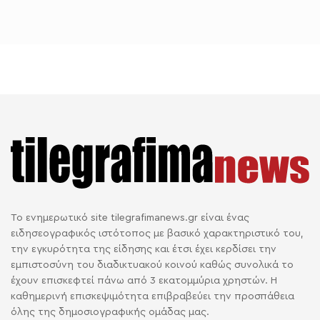
Το ενημερωτικό site tilegrafimanews.gr είναι ένας
ειδησεογραφικός ιστότοπος με βασικό χαρακτηριστικό του,
την εγκυρότητα της είδησης και έτσι έχει κερδίσει την
εμπιστοσύνη του διαδικτυακού κοινού καθώς συνολικά το
έχουν επισκεφτεί πάνω από 3 εκατομμύρια χρηστών. Η
καθημερινή επισκεψιμότητα επιβραβεύει την προσπάθεια
όλης της δημοσιογραφικής ομάδας μας.