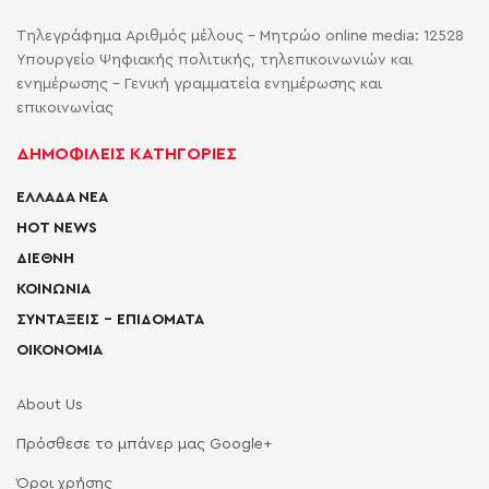
Τηλεγράφημα Αριθμός μέλους - Μητρώο online media: 12528
Υπουργείο Ψηφιακής πολιτικής, τηλεπικοινωνιών και
ενημέρωσης - Γενική γραμματεία ενημέρωσης και
επικοινωνίας
ΔΗΜΟΦΙΛΕΙΣ ΚΑΤΗΓΟΡΙΕΣ
ΕΛΛΑΔΑ ΝΕΑ
HOT NEWS
ΔΙΕΘΝΗ
ΚΟΙΝΩΝΙΑ
ΣΥΝΤΑΞΕΙΣ – ΕΠΙΔΟΜΑΤΑ
ΟΙΚΟΝΟΜΙΑ
About Us
Πρόσθεσε το μπάνερ μας Google+
Όροι χρήσης