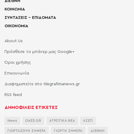
ΔΙΕΘΝΗ
ΚΟΙΝΩΝΙΑ
ΣΥΝΤΑΞΕΙΣ – ΕΠΙΔΟΜΑΤΑ
ΟΙΚΟΝΟΜΙΑ
About Us
Πρόσθεσε το μπάνερ μας Google+
Όροι χρήσης
Επικοινωνία
Διαφημιστείτε στο tilegrafimanews.gr
RSS feed
ΔΗΜΟΦΙΛΕΙΣ ΕΤΙΚΕΤΕΣ
News
OAED.GR
ΑΓΡΟΤΙΚΑ ΝΕΑ
ΑΣΕΠ
ΓΙΟΡΤΑΖΟΥΝ ΣΗΜΕΡΑ
ΓΙΟΡΤΗ ΣΗΜΕΡΑ
ΔΙΕΘΝΗ