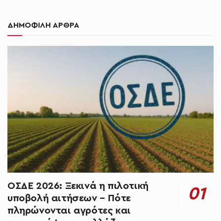
ΔΗΜΟΦΙΛΗ ΑΡΘΡΑ
ΟΣΔΕ 2026: Ξεκινά η πιλοτική
υποβολή αιτήσεων – Πότε
πληρώνονται αγρότες και