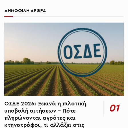
ΔΗΜΟΦΙΛΗ ΑΡΘΡΑ
ΟΣΔΕ 2026: Ξεκινά η πιλοτική
υποβολή αιτήσεων – Πότε
πληρώνονται αγρότες και
κτηνοτρόφοι, τι αλλάζει στις