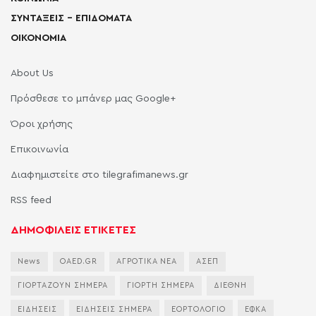
ΣΥΝΤΑΞΕΙΣ – ΕΠΙΔΟΜΑΤΑ
ΟΙΚΟΝΟΜΙΑ
About Us
Πρόσθεσε το μπάνερ μας Google+
Όροι χρήσης
Επικοινωνία
Διαφημιστείτε στο tilegrafimanews.gr
RSS feed
ΔΗΜΟΦΙΛΕΙΣ ΕΤΙΚΕΤΕΣ
News
OAED.GR
ΑΓΡΟΤΙΚΑ ΝΕΑ
ΑΣΕΠ
ΓΙΟΡΤΑΖΟΥΝ ΣΗΜΕΡΑ
ΓΙΟΡΤΗ ΣΗΜΕΡΑ
ΔΙΕΘΝΗ
ΕΙΔΗΣΕΙΣ
ΕΙΔΗΣΕΙΣ ΣΗΜΕΡΑ
ΕΟΡΤΟΛΟΓΙΟ
ΕΦΚΑ