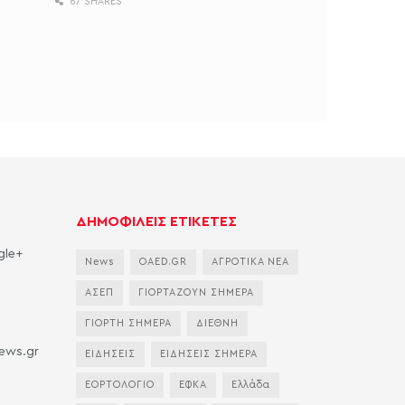
67 SHARES
ΔΗΜΟΦΙΛΕΙΣ ΕΤΙΚΕΤΕΣ
gle+
News
OAED.GR
ΑΓΡΟΤΙΚΑ ΝΕΑ
ΑΣΕΠ
ΓΙΟΡΤΑΖΟΥΝ ΣΗΜΕΡΑ
ΓΙΟΡΤΗ ΣΗΜΕΡΑ
ΔΙΕΘΝΗ
news.gr
ΕΙΔΗΣΕΙΣ
ΕΙΔΗΣΕΙΣ ΣΗΜΕΡΑ
ΕΟΡΤΟΛΟΓΙΟ
ΕΦΚΑ
Ελλάδα