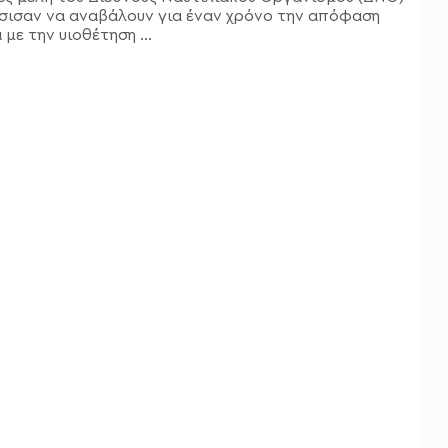
ισαν να αναβάλουν για έναν χρόνο την απόφαση
 με την υιοθέτηση ...