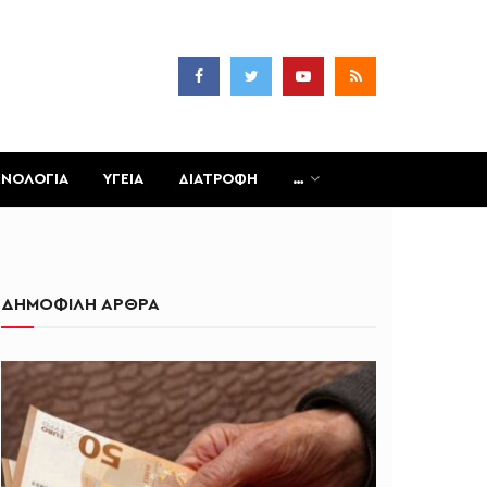
ΧΝΟΛΟΓΙΑ
ΥΓΕΙΑ
ΔΙΑΤΡΟΦΗ
…
ΔΗΜΟΦΙΛΗ ΑΡΘΡΑ