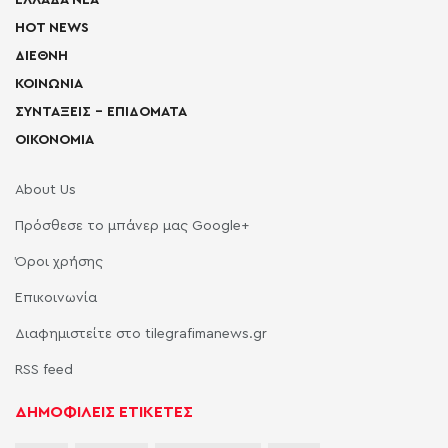
ΕΛΛΑΔΑ ΝΕΑ
HOT NEWS
ΔΙΕΘΝΗ
ΚΟΙΝΩΝΙΑ
ΣΥΝΤΑΞΕΙΣ – ΕΠΙΔΟΜΑΤΑ
ΟΙΚΟΝΟΜΙΑ
About Us
Πρόσθεσε το μπάνερ μας Google+
Όροι χρήσης
Επικοινωνία
Διαφημιστείτε στο tilegrafimanews.gr
RSS feed
ΔΗΜΟΦΙΛΕΙΣ ΕΤΙΚΕΤΕΣ