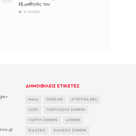
έξι μαθητές του
61 SHARES
ΔΗΜΟΦΙΛΕΙΣ ΕΤΙΚΕΤΕΣ
gle+
News
OAED.GR
ΑΓΡΟΤΙΚΑ ΝΕΑ
ΑΣΕΠ
ΓΙΟΡΤΑΖΟΥΝ ΣΗΜΕΡΑ
ΓΙΟΡΤΗ ΣΗΜΕΡΑ
ΔΙΕΘΝΗ
news.gr
ΕΙΔΗΣΕΙΣ
ΕΙΔΗΣΕΙΣ ΣΗΜΕΡΑ