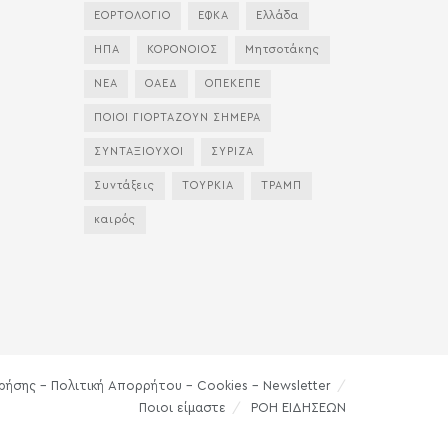
ΕΟΡΤΟΛΟΓΙΟ
ΕΦΚΑ
Ελλάδα
ΗΠΑ
ΚΟΡΟΝΟΙΟΣ
Μητσοτάκης
ΝΕΑ
ΟΑΕΔ
ΟΠΕΚΕΠΕ
ΠΟΙΟΙ ΓΙΟΡΤΑΖΟΥΝ ΣΗΜΕΡΑ
ΣΥΝΤΑΞΙΟΥΧΟΙ
ΣΥΡΙΖΑ
Συντάξεις
ΤΟΥΡΚΙΑ
ΤΡΑΜΠ
καιρός
ρήσης – Πολιτική Απορρήτου – Cookies – Newsletter
Ποιοι είμαστε
ΡΟΗ ΕΙΔΗΣΕΩΝ