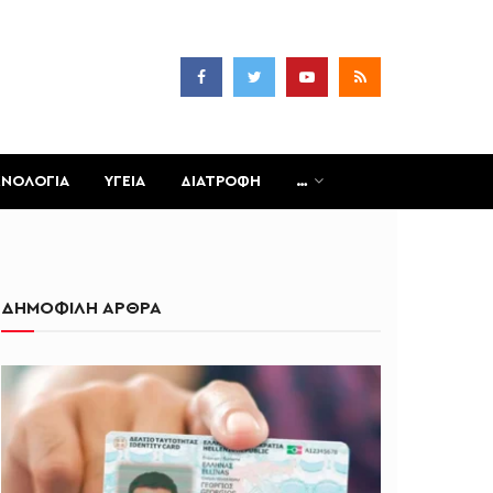
ΧΝΟΛΟΓΙΑ
ΥΓΕΙΑ
ΔΙΑΤΡΟΦΗ
…
ΔΗΜΟΦΙΛΗ ΑΡΘΡΑ