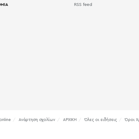
ΜΙΑ
RSS feed
online
Ανάρτηση σχολίων
ΑΡΧΙΚΗ
Όλες οι ειδήσεις
Όροι Χ