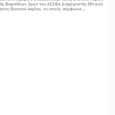
άς Φαρσάλων, έργο του ΔΕΣΦΑ Διαχειριστής Εθνικού
ατος Φυσικού Αερίου, το οποίο, σύμφωνα ...