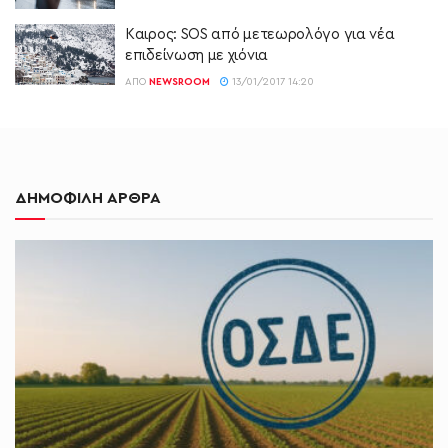
Kαιρος: SOS από μετεωρολόγο για νέα
επιδείνωση με χιόνια
ΑΠΌ
NEWSROOM
13/01/2017 14:20
ΔΗΜΟΦΙΛΗ ΑΡΘΡΑ