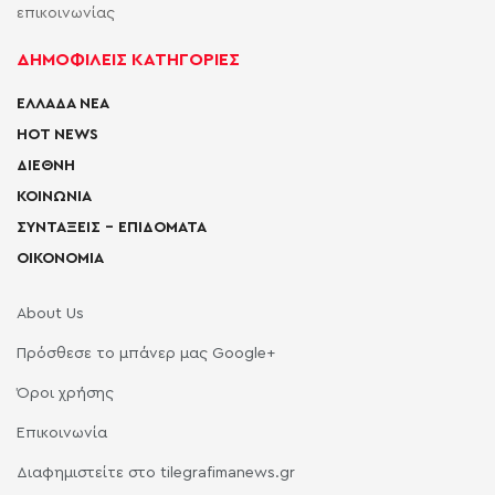
επικοινωνίας
ΔΗΜΟΦΙΛΕΙΣ ΚΑΤΗΓΟΡΙΕΣ
ΕΛΛΑΔΑ ΝΕΑ
HOT NEWS
ΔΙΕΘΝΗ
ΚΟΙΝΩΝΙΑ
ΣΥΝΤΑΞΕΙΣ – ΕΠΙΔΟΜΑΤΑ
ΟΙΚΟΝΟΜΙΑ
About Us
Πρόσθεσε το μπάνερ μας Google+
Όροι χρήσης
Επικοινωνία
Διαφημιστείτε στο tilegrafimanews.gr