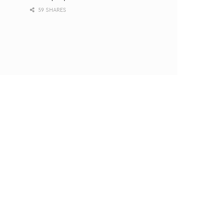
59 SHARES