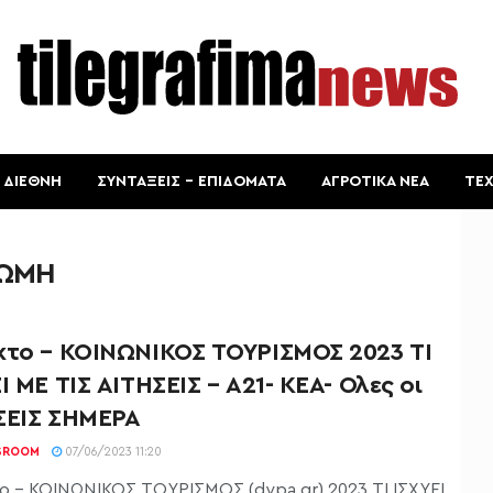
ΔΙΕΘΝΗ
ΣΥΝΤΑΞΕΙΣ – ΕΠΙΔΟΜΑΤΑ
ΑΓΡΟΤΙΚΑ ΝΕΑ
ΤΕ
ΡΩΜΗ
κτο – ΚΟΙΝΩΝΙΚΟΣ ΤΟΥΡΙΣΜΟΣ 2023 ΤΙ
Ι ΜΕ ΤΙΣ ΑΙΤΗΣΕΙΣ – Α21- ΚΕΑ- Ολες οι
ΣΕΙΣ ΣΗΜΕΡΑ
SROOM
07/06/2023 11:20
ο - ΚΟΙΝΩΝΙΚΟΣ ΤΟΥΡΙΣΜΟΣ (dypa.gr) 2023 ΤΙ ΙΣΧΥΕΙ