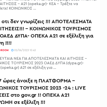
ΑΙΤΗΣΕΙΣ - Α21 (opeka.gr)- ΚΕΑ - Τρέξτε να
ετε! ΚΟΙΝΩΝΙΚΟΣ ...
 οτι δεν γνωρίζεις !!! ΑΠΟΤΕΛΕΣΜΑΤΑ
ΑΙΤΗΣΕΙΣ!!! – ΚΟΙΝΩΝΙΚΟΣ ΤΟΥΡΙΣΜΟΣ
ΟΑΕΔ ΔΥΠΑ- ΟΠΕΚΑ Α21 σε εξέλιξη για
η !!!!
SROOM
05/06/2023 10:43
ΕΥΤΑΙΑ ΝΕΑ ΓΙΑ ΑΠΟΤΕΛΕΣΜΑΤΑ ΚΑΙ ΑΙΤΗΣΕΙΣ -
ΙΚΟΣ ΤΟΥΡΙΣΜΟΣ 2023 ΟΑΕΔ ΔΥΠΑ (dypa.gr)-
opeka.gr) Α21 σε εξέλιξη για ...
 7 ώρες άνοιξε η ΠΛΑΤΦΟΡΜΑ –
ΩΝΙΚΟΣ ΤΟΥΡΙΣΜΟΣ 2023 -24 : LIVE
ΕΙΣ στο gov.gr !! ΟΠΕΚΑ Α21
ΜΗ σε εξέλιξη !!!