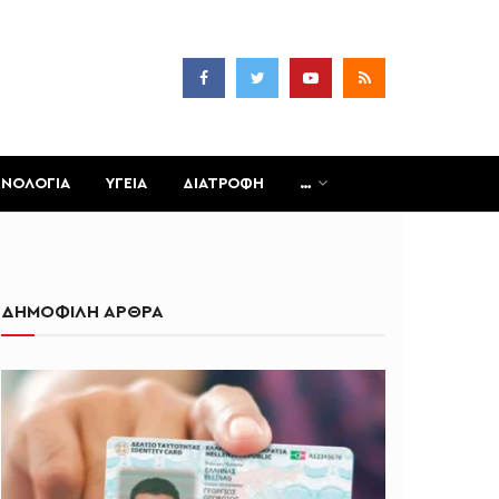
ΧΝΟΛΟΓΙΑ
ΥΓΕΙΑ
ΔΙΑΤΡΟΦΗ
…
ΔΗΜΟΦΙΛΗ ΑΡΘΡΑ