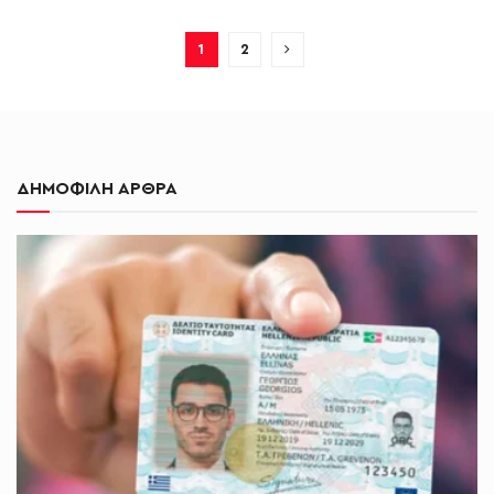
1
2
ΔΗΜΟΦΙΛΗ ΑΡΘΡΑ