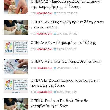
ΟΠΕΚΑ Α21- Επίδομα παιδιού: Εν αναμονή
της πληρωμής της α΄ δόσης
ΑΠΌ
NEWSROOM
27/03/2018 15:03
ΟΠΕΚΑ- Α21: Στις 29/3 η πρώτη δόση για το
επίδομα παιδιού
ΑΠΌ
NEWSROOM
26/03/2018 15:25
ΟΠΕΚΑ- Α21: Η πληρωμή της α΄ δόσης
ΑΠΌ
NEWSROOM
25/03/2018 16:31
ΟΠΕΚΑ- Α21: Πότε θα πληρωθεί η α΄δόση
ΑΠΌ
NEWSROOM
22/03/2018 14:40
ΟΠΕΚΑ-Επίδομα Παιδιού: Πότε θα γίνει η
πληρωμή της δόσης
ΑΠΌ
NEWSROOM
19/03/2018 16:45
ΟΠΕΚΑ- Επίδομα Παιδιού: Πότε θα
καταβληθεί η α΄ δόση