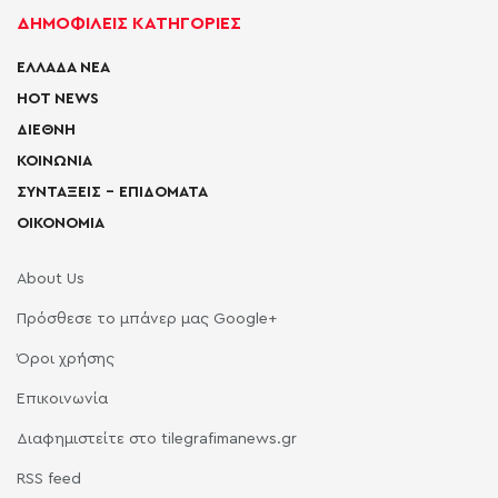
ΔΗΜΟΦΙΛΕΙΣ ΚΑΤΗΓΟΡΙΕΣ
ΕΛΛΑΔΑ ΝΕΑ
HOT NEWS
ΔΙΕΘΝΗ
ΚΟΙΝΩΝΙΑ
ΣΥΝΤΑΞΕΙΣ – ΕΠΙΔΟΜΑΤΑ
ΟΙΚΟΝΟΜΙΑ
About Us
Πρόσθεσε το μπάνερ μας Google+
Όροι χρήσης
Επικοινωνία
Διαφημιστείτε στο tilegrafimanews.gr
RSS feed