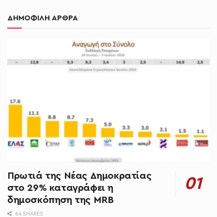
ΔΗΜΟΦΙΛΗ ΑΡΘΡΑ
Πρωτιά της Νέας Δημοκρατίας
στο 29% καταγράφει η
δημοσκόπηση της MRB
64 SHARES