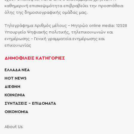
καθημερινή επισκεψιμότητα επιβραβεύει την προσπάθεια
όλης της δημοσιογραφικής ομάδας μας.
Τηλεγράφημα Αριθμός μέλους - Μητρώο online media: 12528
Υπουργείο Ψηφιακής πολιτικής, τηλεπικοινωνιών και
ενημέρωσης - Γενική γραμματεία ενημέρωσης και
επικοινωνίας
ΔΗΜΟΦΙΛΕΙΣ ΚΑΤΗΓΟΡΙΕΣ
ΕΛΛΑΔΑ ΝΕΑ
HOT NEWS
ΔΙΕΘΝΗ
ΚΟΙΝΩΝΙΑ
ΣΥΝΤΑΞΕΙΣ – ΕΠΙΔΟΜΑΤΑ
ΟΙΚΟΝΟΜΙΑ
About Us