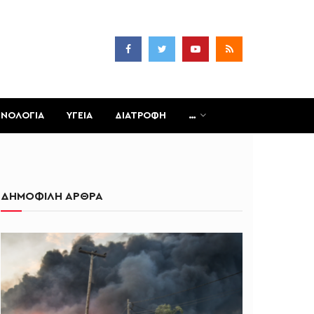
ΧΝΟΛΟΓΙΑ
ΥΓΕΙΑ
ΔΙΑΤΡΟΦΗ
…
ΔΗΜΟΦΙΛΗ ΑΡΘΡΑ