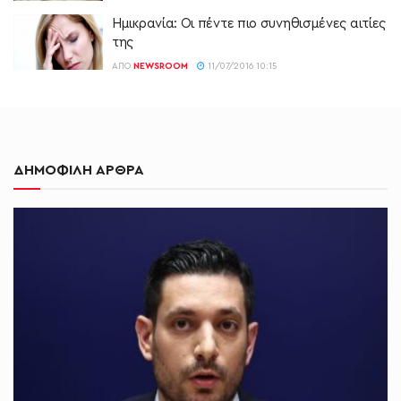
Ημικρανία: Οι πέντε πιο συνηθισμένες αιτίες
της
ΑΠΌ
NEWSROOM
11/07/2016 10:15
ΔΗΜΟΦΙΛΗ ΑΡΘΡΑ