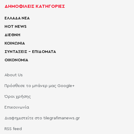
ΔΗΜΟΦΙΛΕΙΣ ΚΑΤΗΓΟΡΙΕΣ
ΕΛΛΑΔΑ ΝΕΑ
HOT NEWS
ΔΙΕΘΝΗ
ΚΟΙΝΩΝΙΑ
ΣΥΝΤΑΞΕΙΣ – ΕΠΙΔΟΜΑΤΑ
ΟΙΚΟΝΟΜΙΑ
About Us
Πρόσθεσε το μπάνερ μας Google+
Όροι χρήσης
Επικοινωνία
Διαφημιστείτε στο tilegrafimanews.gr
RSS feed