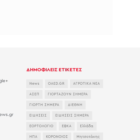
ΔΗΜΟΦΙΛΕΙΣ ΕΤΙΚΕΤΕΣ
gle+
News
OAED.GR
ΑΓΡΟΤΙΚΑ ΝΕΑ
ΑΣΕΠ
ΓΙΟΡΤΑΖΟΥΝ ΣΗΜΕΡΑ
ΓΙΟΡΤΗ ΣΗΜΕΡΑ
ΔΙΕΘΝΗ
news.gr
ΕΙΔΗΣΕΙΣ
ΕΙΔΗΣΕΙΣ ΣΗΜΕΡΑ
ΕΟΡΤΟΛΟΓΙΟ
ΕΦΚΑ
Ελλάδα
ΗΠΑ
ΚΟΡΟΝΟΙΟΣ
Μητσοτάκης