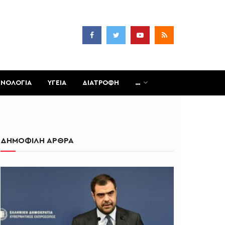
ΧΝΟΛΟΓΙΑ
ΥΓΕΙΑ
ΔΙΑΤΡΟΦΗ
…
ΔΗΜΟΦΙΛΗ ΑΡΘΡΑ