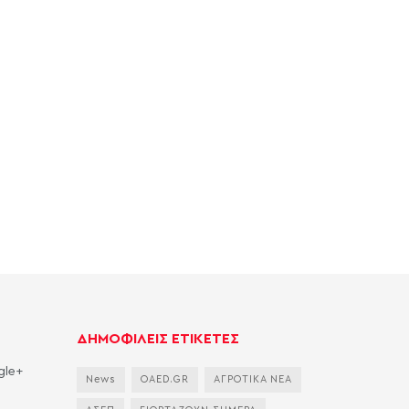
ΔΗΜΟΦΙΛΕΙΣ ΕΤΙΚΕΤΕΣ
gle+
News
OAED.GR
ΑΓΡΟΤΙΚΑ ΝΕΑ