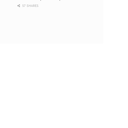
57 SHARES