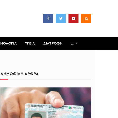
ΧΝΟΛΟΓΙΑ
ΥΓΕΙΑ
ΔΙΑΤΡΟΦΗ
…
ΔΗΜΟΦΙΛΗ ΑΡΘΡΑ