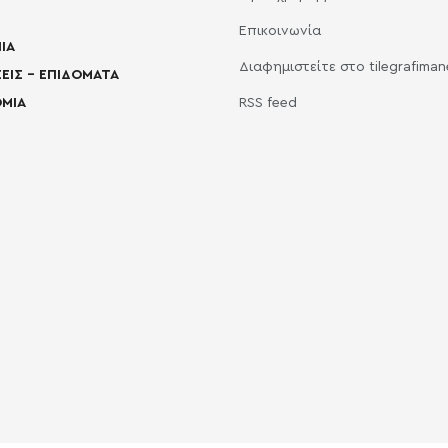
Επικοινωνία
ΙΑ
Διαφημιστείτε στο tilegrafima
ΕΙΣ – ΕΠΙΔΟΜΑΤΑ
ΜΙΑ
RSS feed