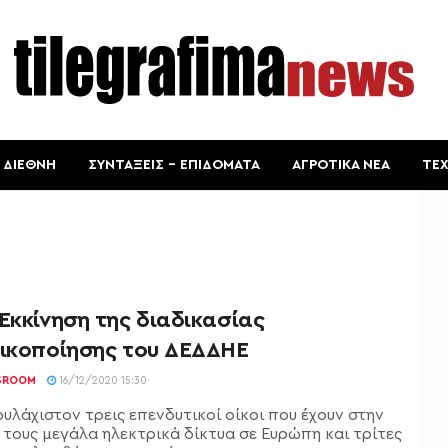
ΔΙΕΘΝΗ
ΣΥΝΤΑΞΕΙΣ – ΕΠΙΔΟΜΑΤΑ
ΑΓΡΟΤΙΚΑ ΝΕΑ
ΤΕ
Εκκίνηση της διαδικασίας
τικοποίησης του ΔΕΔΔΗΕ
SROOM
16/12/2020 15:30
ουλάχιστον τρεις επενδυτικοί οίκοι που έχουν στην
 τους μεγάλα ηλεκτρικά δίκτυα σε Ευρώπη και τρίτες