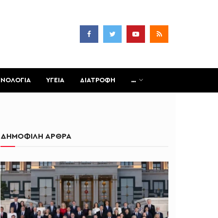
ΧΝΟΛΟΓΙΑ
ΥΓΕΙΑ
ΔΙΑΤΡΟΦΗ
…
ΔΗΜΟΦΙΛΗ ΑΡΘΡΑ