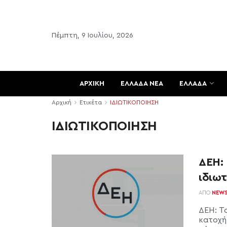
Πέμπτη, 9 Ιουλίου, 2026
ΑΡΧΙΚΗ
ΕΛΛΑΔΑ ΝΕΑ
ΕΛΛΑΔΑ
Αρχική
Ετικέτα
ΙΔΙΩΤΙΚΟΠΟΙΗΣΗ
ΙΔΙΩΤΙΚΟΠΟΙΗΣΗ
ΔΕΗ: 
ιδιω
ΑΠΌ
NEW
ΔΕΗ: Τ
κατοχή