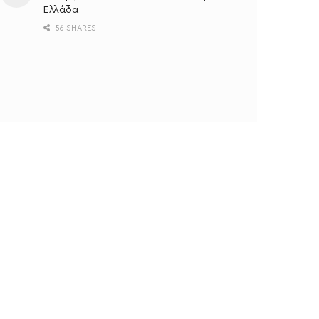
Ελλάδα
56 SHARES