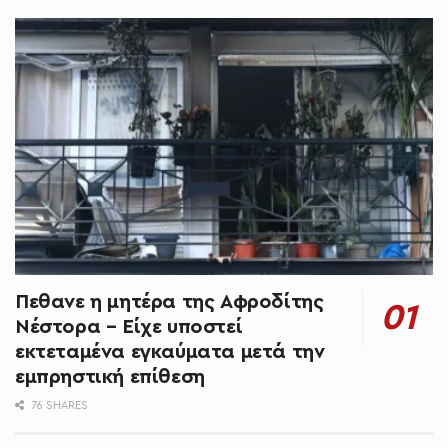
Πεθανε η μητέρα της Αφροδίτης
Νέστορα – Είχε υποστεί
εκτεταμένα εγκαύματα μετά την
εμπρηστική επίθεση
76 SHARES