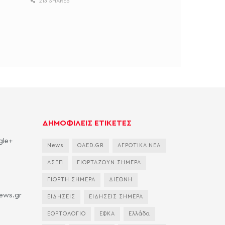
213 SHARES
ΔΗΜΟΦΙΛΕΙΣ ΕΤΙΚΕΤΕΣ
gle+
News
OAED.GR
ΑΓΡΟΤΙΚΑ ΝΕΑ
ΑΣΕΠ
ΓΙΟΡΤΑΖΟΥΝ ΣΗΜΕΡΑ
ΓΙΟΡΤΗ ΣΗΜΕΡΑ
ΔΙΕΘΝΗ
news.gr
ΕΙΔΗΣΕΙΣ
ΕΙΔΗΣΕΙΣ ΣΗΜΕΡΑ
ΕΟΡΤΟΛΟΓΙΟ
ΕΦΚΑ
Ελλάδα