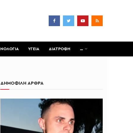
ΧΝΟΛΟΓΙΑ
ΥΓΕΙΑ
ΔΙΑΤΡΟΦΗ
…
ΔΗΜΟΦΙΛΗ ΑΡΘΡΑ