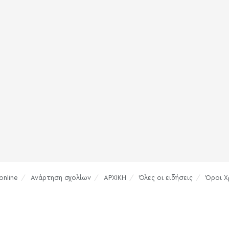
online
Ανάρτηση σχολίων
ΑΡΧΙΚΗ
Όλες οι ειδήσεις
Όροι Χ