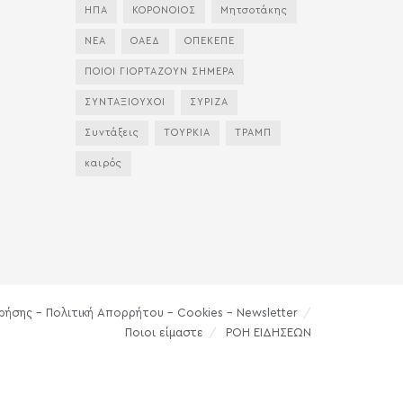
ΗΠΑ
ΚΟΡΟΝΟΙΟΣ
Μητσοτάκης
ΝΕΑ
ΟΑΕΔ
ΟΠΕΚΕΠΕ
ΠΟΙΟΙ ΓΙΟΡΤΑΖΟΥΝ ΣΗΜΕΡΑ
ΣΥΝΤΑΞΙΟΥΧΟΙ
ΣΥΡΙΖΑ
Συντάξεις
ΤΟΥΡΚΙΑ
ΤΡΑΜΠ
καιρός
ρήσης – Πολιτική Απορρήτου – Cookies – Newsletter
Ποιοι είμαστε
ΡΟΗ ΕΙΔΗΣΕΩΝ