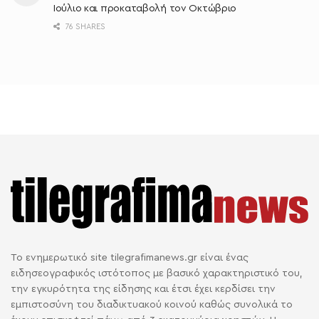
Ιούλιο και προκαταβολή τον Οκτώβριο
76 SHARES
Το ενημερωτικό site tilegrafimanews.gr είναι ένας
ειδησεογραφικός ιστότοπος με βασικό χαρακτηριστικό του,
την εγκυρότητα της είδησης και έτσι έχει κερδίσει την
εμπιστοσύνη του διαδικτυακού κοινού καθώς συνολικά το