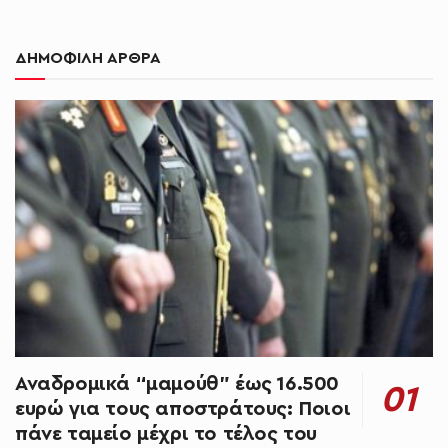
ΔΗΜΟΦΙΛΗ ΑΡΘΡΑ
Αναδρομικά “μαμούθ” έως 16.500
ευρώ για τους αποστράτους: Ποιοι
πάνε ταμείο μέχρι το τέλος του