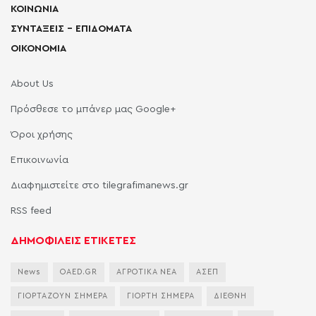
ΚΟΙΝΩΝΙΑ
ΣΥΝΤΑΞΕΙΣ – ΕΠΙΔΟΜΑΤΑ
ΟΙΚΟΝΟΜΙΑ
About Us
Πρόσθεσε το μπάνερ μας Google+
Όροι χρήσης
Επικοινωνία
Διαφημιστείτε στο tilegrafimanews.gr
RSS feed
ΔΗΜΟΦΙΛΕΙΣ ΕΤΙΚΕΤΕΣ
News
OAED.GR
ΑΓΡΟΤΙΚΑ ΝΕΑ
ΑΣΕΠ
ΓΙΟΡΤΑΖΟΥΝ ΣΗΜΕΡΑ
ΓΙΟΡΤΗ ΣΗΜΕΡΑ
ΔΙΕΘΝΗ