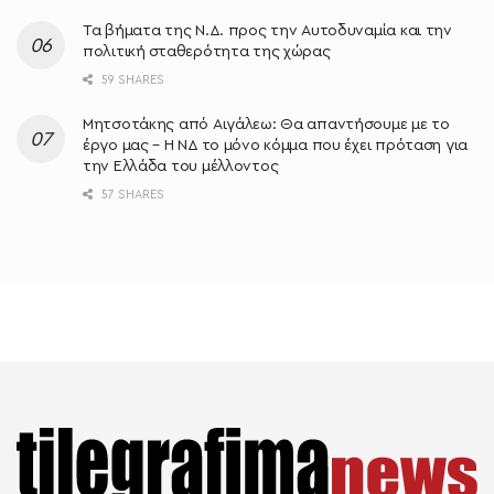
Τα βήματα της Ν.Δ. προς την Αυτοδυναμία και την
πολιτική σταθερότητα της χώρας
59 SHARES
Μητσοτάκης από Αιγάλεω: Θα απαντήσουμε με το
έργο μας – Η ΝΔ το μόνο κόμμα που έχει πρόταση για
την Ελλάδα του μέλλοντος
57 SHARES