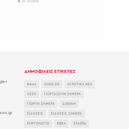
57 SHARES
ΔΗΜΟΦΙΛΕΙΣ ΕΤΙΚΕΤΕΣ
gle+
News
OAED.GR
ΑΓΡΟΤΙΚΑ ΝΕΑ
ΑΣΕΠ
ΓΙΟΡΤΑΖΟΥΝ ΣΗΜΕΡΑ
ΓΙΟΡΤΗ ΣΗΜΕΡΑ
ΔΙΕΘΝΗ
news.gr
ΕΙΔΗΣΕΙΣ
ΕΙΔΗΣΕΙΣ ΣΗΜΕΡΑ
ΕΟΡΤΟΛΟΓΙΟ
ΕΦΚΑ
Ελλάδα