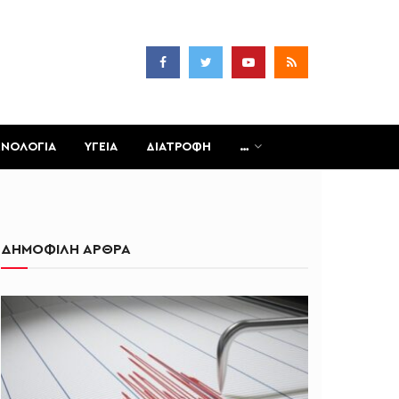
ΧΝΟΛΟΓΙΑ
ΥΓΕΙΑ
ΔΙΑΤΡΟΦΗ
…
ΔΗΜΟΦΙΛΗ ΑΡΘΡΑ