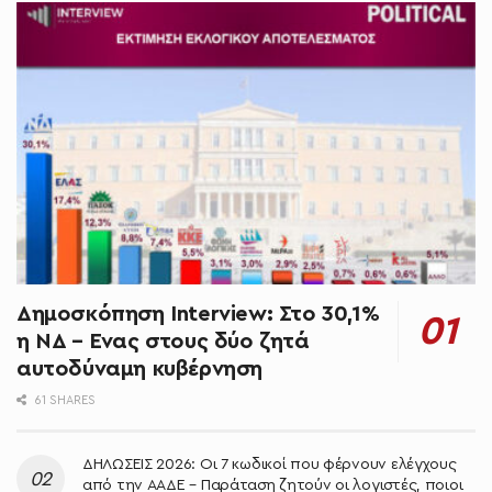
Δημοσκόπηση Interview: Στο 30,1%
η ΝΔ – Ένας στους δύο ζητά
αυτοδύναμη κυβέρνηση
61 SHARES
ΔΗΛΩΣΕΙΣ 2026: Οι 7 κωδικοί που φέρνουν ελέγχους
από την ΑΑΔΕ – Παράταση ζητούν οι λογιστές, ποιοι