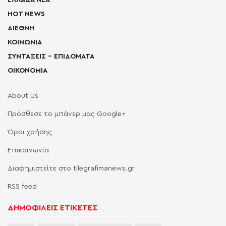
ΕΛΛΑΔΑ ΝΕΑ
HOT NEWS
ΔΙΕΘΝΗ
ΚΟΙΝΩΝΙΑ
ΣΥΝΤΑΞΕΙΣ – ΕΠΙΔΟΜΑΤΑ
ΟΙΚΟΝΟΜΙΑ
About Us
Πρόσθεσε το μπάνερ μας Google+
Όροι χρήσης
Επικοινωνία
Διαφημιστείτε στο tilegrafimanews.gr
RSS feed
ΔΗΜΟΦΙΛΕΙΣ ΕΤΙΚΕΤΕΣ