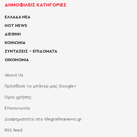
ΔΗΜΟΦΙΛΕΙΣ ΚΑΤΗΓΟΡΙΕΣ
ΕΛΛΑΔΑ ΝΕΑ
HOT NEWS
ΔΙΕΘΝΗ
ΚΟΙΝΩΝΙΑ
ΣΥΝΤΑΞΕΙΣ – ΕΠΙΔΟΜΑΤΑ
ΟΙΚΟΝΟΜΙΑ
About Us
Πρόσθεσε το μπάνερ μας Google+
Όροι χρήσης
Επικοινωνία
Διαφημιστείτε στο tilegrafimanews.gr
RSS feed