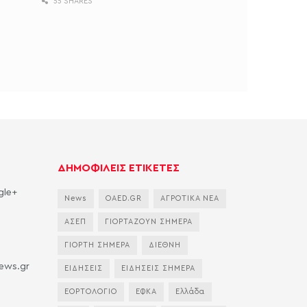
55 SHARES
ΔΗΜΟΦΙΛΕΙΣ ΕΤΙΚΕΤΕΣ
gle+
News
OAED.GR
ΑΓΡΟΤΙΚΑ ΝΕΑ
ΑΣΕΠ
ΓΙΟΡΤΑΖΟΥΝ ΣΗΜΕΡΑ
ΓΙΟΡΤΗ ΣΗΜΕΡΑ
ΔΙΕΘΝΗ
news.gr
ΕΙΔΗΣΕΙΣ
ΕΙΔΗΣΕΙΣ ΣΗΜΕΡΑ
ΕΟΡΤΟΛΟΓΙΟ
ΕΦΚΑ
Ελλάδα