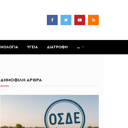
ΧΝΟΛΟΓΙΑ
ΥΓΕΙΑ
ΔΙΑΤΡΟΦΗ
…
ΔΗΜΟΦΙΛΗ ΑΡΘΡΑ