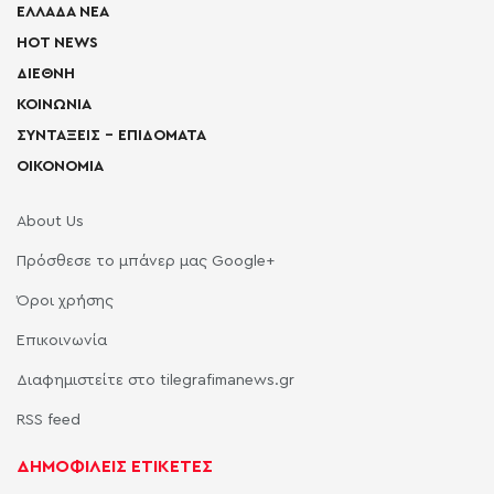
ΕΛΛΑΔΑ ΝΕΑ
HOT NEWS
ΔΙΕΘΝΗ
ΚΟΙΝΩΝΙΑ
ΣΥΝΤΑΞΕΙΣ – ΕΠΙΔΟΜΑΤΑ
ΟΙΚΟΝΟΜΙΑ
About Us
Πρόσθεσε το μπάνερ μας Google+
Όροι χρήσης
Επικοινωνία
Διαφημιστείτε στο tilegrafimanews.gr
RSS feed
ΔΗΜΟΦΙΛΕΙΣ ΕΤΙΚΕΤΕΣ