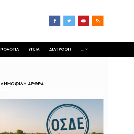
ΧΝΟΛΟΓΙΑ
ΥΓΕΙΑ
ΔΙΑΤΡΟΦΗ
…
ΔΗΜΟΦΙΛΗ ΑΡΘΡΑ