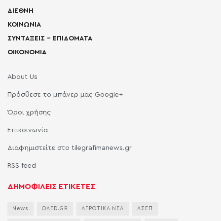
ΔΙΕΘΝΗ
ΚΟΙΝΩΝΙΑ
ΣΥΝΤΑΞΕΙΣ – ΕΠΙΔΟΜΑΤΑ
ΟΙΚΟΝΟΜΙΑ
About Us
Πρόσθεσε το μπάνερ μας Google+
Όροι χρήσης
Επικοινωνία
Διαφημιστείτε στο tilegrafimanews.gr
RSS feed
ΔΗΜΟΦΙΛΕΙΣ ΕΤΙΚΕΤΕΣ
News
OAED.GR
ΑΓΡΟΤΙΚΑ ΝΕΑ
ΑΣΕΠ