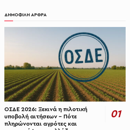
ΔΗΜΟΦΙΛΗ ΑΡΘΡΑ
ΟΣΔΕ 2026: Ξεκινά η πιλοτική
υποβολή αιτήσεων – Πότε
πληρώνονται αγρότες και