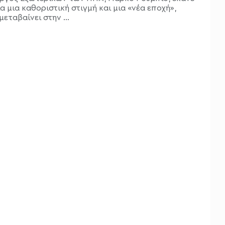
α μια καθοριστική στιγμή και μια «νέα εποχή»,
εταβαίνει στην ...