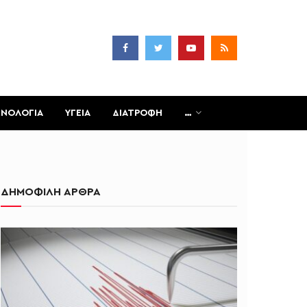
ΧΝΟΛΟΓΙΑ
ΥΓΕΙΑ
ΔΙΑΤΡΟΦΗ
…
ΔΗΜΟΦΙΛΗ ΑΡΘΡΑ