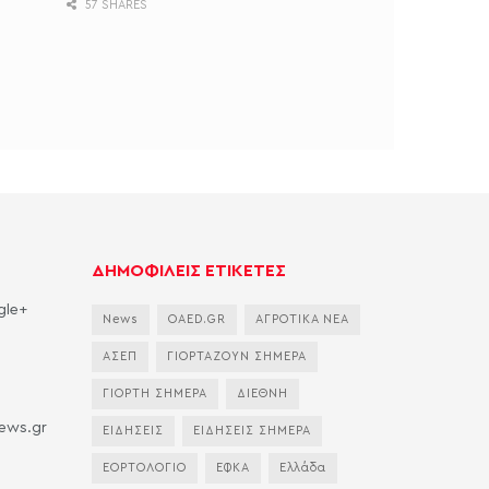
57 SHARES
ΔΗΜΟΦΙΛΕΙΣ ΕΤΙΚΕΤΕΣ
gle+
News
OAED.GR
ΑΓΡΟΤΙΚΑ ΝΕΑ
ΑΣΕΠ
ΓΙΟΡΤΑΖΟΥΝ ΣΗΜΕΡΑ
ΓΙΟΡΤΗ ΣΗΜΕΡΑ
ΔΙΕΘΝΗ
news.gr
ΕΙΔΗΣΕΙΣ
ΕΙΔΗΣΕΙΣ ΣΗΜΕΡΑ
ΕΟΡΤΟΛΟΓΙΟ
ΕΦΚΑ
Ελλάδα