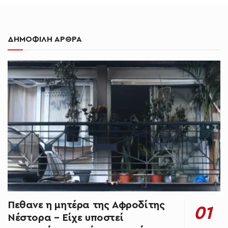
ΔΗΜΟΦΙΛΗ ΑΡΘΡΑ
Πεθανε η μητέρα της Αφροδίτης
Νέστορα – Είχε υποστεί