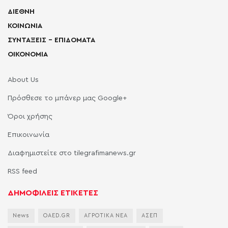
ΔΙΕΘΝΗ
ΚΟΙΝΩΝΙΑ
ΣΥΝΤΑΞΕΙΣ – ΕΠΙΔΟΜΑΤΑ
ΟΙΚΟΝΟΜΙΑ
About Us
Πρόσθεσε το μπάνερ μας Google+
Όροι χρήσης
Επικοινωνία
Διαφημιστείτε στο tilegrafimanews.gr
RSS feed
ΔΗΜΟΦΙΛΕΙΣ ΕΤΙΚΕΤΕΣ
News
OAED.GR
ΑΓΡΟΤΙΚΑ ΝΕΑ
ΑΣΕΠ