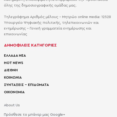
όλης της δημοσιογραφικής ομάδας μας.
Τηλεγράφημα Αριθμός μέλους - Μητρώο online media: 12528
Υπουργείο Ψηφιακής πολιτικής, τηλεπικοινωνιών και
ενημέρωσης - Γενική γραμματεία ενημέρωσης και
επικοινωνίας
ΔΗΜΟΦΙΛΕΙΣ ΚΑΤΗΓΟΡΙΕΣ
ΕΛΛΑΔΑ ΝΕΑ
HOT NEWS
ΔΙΕΘΝΗ
ΚΟΙΝΩΝΙΑ
ΣΥΝΤΑΞΕΙΣ – ΕΠΙΔΟΜΑΤΑ
ΟΙΚΟΝΟΜΙΑ
About Us
Πρόσθεσε το μπάνερ μας Google+